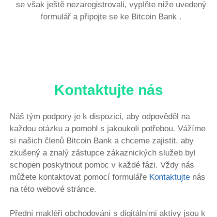
se však ještě nezaregistrovali, vyplňte níže uvedený
formulář a připojte se ke Bitcoin Bank .
Kontaktujte nás
Náš tým podpory je k dispozici, aby odpověděl na
každou otázku a pomohl s jakoukoli potřebou. Vážíme
si našich členů Bitcoin Bank a chceme zajistit, aby
zkušený a znalý zástupce zákaznických služeb byl
schopen poskytnout pomoc v každé fázi. Vždy nás
můžete kontaktovat pomocí formuláře
Kontaktujte
nás
na této webové stránce.
Přední makléři obchodování s digitálními aktivy jsou k