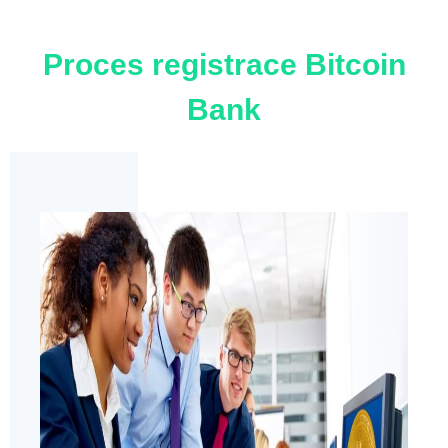
Proces registrace Bitcoin
Bank