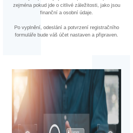
zejména pokud jde o citlivé záležitosti, jako jsou
finanční a osobní údaje.
Po vyplnění, odeslání a potvrzení registračního
formuláře bude váš účet nastaven a připraven.