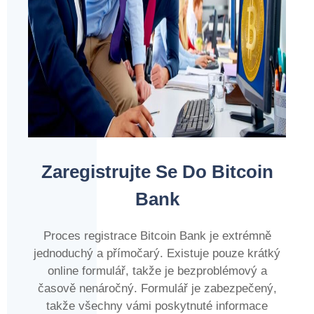
Zaregistrujte Se Do Bitcoin
Bank
Proces registrace Bitcoin Bank je extrémně
jednoduchý a přímočarý. Existuje pouze krátký
online formulář, takže je bezproblémový a
časově nenáročný. Formulář je zabezpečený,
takže všechny vámi poskytnuté informace