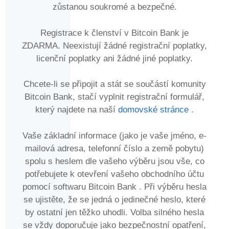
zůstanou soukromé a bezpečné.
Registrace k členství v Bitcoin Bank je
ZDARMA. Neexistují žádné registrační poplatky,
licenční poplatky ani žádné jiné poplatky.
Chcete-li se připojit a stát se součástí komunity
Bitcoin Bank, stačí vyplnit registrační formulář,
který najdete na naší
domovské stránce
.
Vaše základní informace (jako je vaše jméno, e-
mailová adresa, telefonní číslo a země pobytu)
spolu s heslem dle vašeho výběru jsou vše, co
potřebujete k otevření vašeho obchodního účtu
pomocí softwaru Bitcoin Bank . Při výběru hesla
se ujistěte, že se jedná o jedinečné heslo, které
by ostatní jen těžko uhodli. Volba silného hesla
se vždy doporučuje jako bezpečnostní opatření,