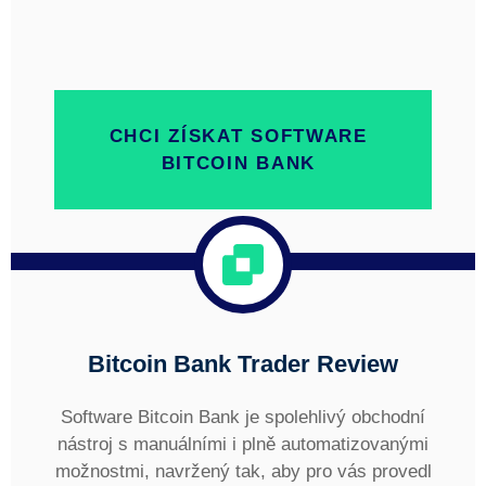
CHCI ZÍSKAT SOFTWARE
BITCOIN BANK
Bitcoin Bank
Trader Review
Software Bitcoin Bank je spolehlivý obchodní
nástroj s manuálními i plně automatizovanými
možnostmi, navržený tak, aby pro vás provedl