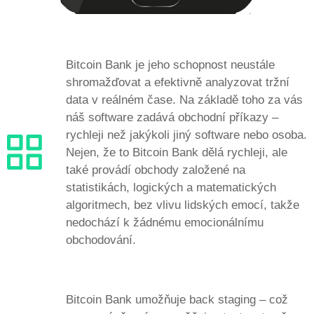
Bitcoin Bank je jeho schopnost neustále
shromažďovat a efektivně analyzovat tržní
data v reálném čase. Na základě toho za vás
náš software zadává obchodní příkazy –
rychleji než jakýkoli jiný software nebo osoba.
Nejen, že to Bitcoin Bank dělá rychleji, ale
také provádí obchody založené na
statistikách, logických a matematických
algoritmech, bez vlivu lidských emocí, takže
nedochází k žádnému emocionálnímu
obchodování.
Bitcoin Bank umožňuje back staging – což