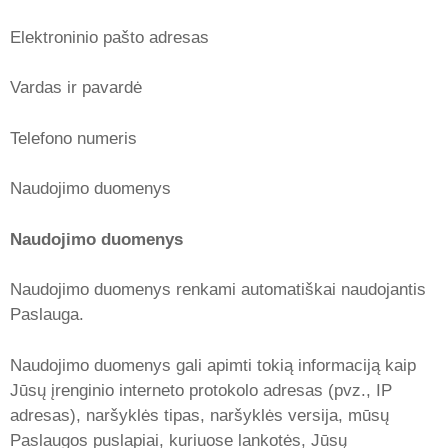
Elektroninio pašto adresas
Vardas ir pavardė
Telefono numeris
Naudojimo duomenys
Naudojimo duomenys
Naudojimo duomenys renkami automatiškai naudojantis
Paslauga.
Naudojimo duomenys gali apimti tokią informaciją kaip
Jūsų įrenginio interneto protokolo adresas (pvz., IP
adresas), naršyklės tipas, naršyklės versija, mūsų
Paslaugos puslapiai, kuriuose lankotės, Jūsų