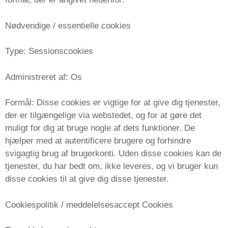
Nødvendige / essentielle cookies
Type: Sessionscookies
Administreret af: Os
Formål: Disse cookies er vigtige for at give dig tjenester,
der er tilgængelige via webstedet, og for at gøre det
muligt for dig at bruge nogle af dets funktioner. De
hjælper med at autentificere brugere og forhindre
svigagtig brug af brugerkonti. Uden disse cookies kan de
tjenester, du har bedt om, ikke leveres, og vi bruger kun
disse cookies til at give dig disse tjenester.
Cookiespolitik / meddelelsesaccept Cookies