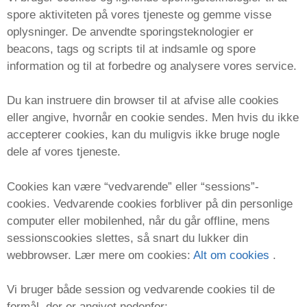
spore aktiviteten på vores tjeneste og gemme visse
oplysninger. De anvendte sporingsteknologier er
beacons, tags og scripts til at indsamle og spore
information og til at forbedre og analysere vores service.
Du kan instruere din browser til at afvise alle cookies
eller angive, hvornår en cookie sendes. Men hvis du ikke
accepterer cookies, kan du muligvis ikke bruge nogle
dele af vores tjeneste.
Cookies kan være “vedvarende” eller “sessions”-
cookies. Vedvarende cookies forbliver på din personlige
computer eller mobilenhed, når du går offline, mens
sessionscookies slettes, så snart du lukker din
webbrowser. Lær mere om cookies:
Alt om cookies
.
Vi bruger både session og vedvarende cookies til de
formål, der er angivet nedenfor: