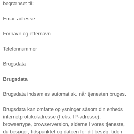
begrænset til:
Email adresse
Fornavn og efternavn
Telefonnummer
Brugsdata
Brugsdata
Brugsdata indsamles automatisk, når tjenesten bruges.
Brugsdata kan omfatte oplysninger såsom din enheds
internetprotokoladresse (f.eks. IP-adresse),
browsertype, browserversion, siderne i vores tjeneste,
du besøger, tidspunktet og datoen for dit besøg, tiden