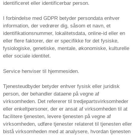
identificeret eller identificerbar person.
I forbindelse med GDPR betyder persondata enhver
information, der vedrører dig, såsom et navn, et
identifikationsnummer, lokalitetsdata, online-id eller en
eller flere faktorer, der er specifikke for det fysiske,
fysiologiske, genetiske, mentale, økonomiske, kulturelle
eller sociale identitet.
Service henviser til hjemmesiden.
Tjenesteudbyder betyder enhver fysisk eller juridisk
person, der behandler dataene på vegne af
virksomheden. Det refererer til tredjepartsvirksomheder
eller enkeltpersoner, der er ansat af virksomheden til at
facilitere tjenesten, levere tjenesten på vegne af
virksomheden, udføre tjenester relateret til tjenesten eller
bistå virksomheden med at analysere, hvordan tjenesten