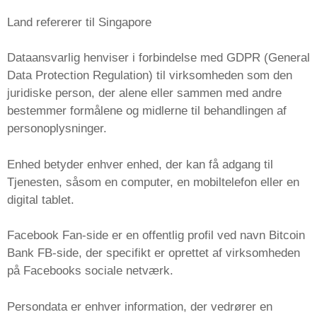
Land refererer til Singapore
Dataansvarlig henviser i forbindelse med GDPR (General
Data Protection Regulation) til virksomheden som den
juridiske person, der alene eller sammen med andre
bestemmer formålene og midlerne til behandlingen af ​​
personoplysninger.
Enhed betyder enhver enhed, der kan få adgang til
Tjenesten, såsom en computer, en mobiltelefon eller en
digital tablet.
Facebook Fan-side er en offentlig profil ved navn Bitcoin
Bank FB-side, der specifikt er oprettet af virksomheden
på Facebooks sociale netværk.
Persondata er enhver information, der vedrører en