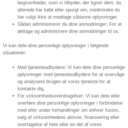
begivenheder, som vi tilbyder, der ligner dem, du
allerede har købt eller spurgt om, medmindre du
har valgt ikke at modtage sådanne oplysninger.
Sådan administrerer du dine anmodninger: For at
deltage og administrere dine anmodninger til os.
Vi kan dele dine personlige oplysninger i følgende
situationer:
Med tjenesteudbydere: Vi kan dele dine personlige
oplysninger med tjenesteudbydere for at overvåge
og analysere brugen af ​​vores tjeneste for at
kontakte dig.
For virksomhedsoverdragelser: Vi kan dele eller
overføre dine personlige oplysninger i forbindelse
med eller under forhandlinger om enhver fusion,
salg af virksomhedens aktiver, finansiering eller
overtagelse af hele eller en del af vores