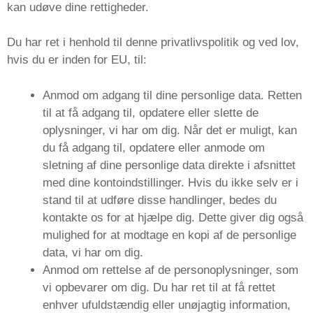
kan udøve dine rettigheder.
Du har ret i henhold til denne privatlivspolitik og ved lov,
hvis du er inden for EU, til:
Anmod om adgang til dine personlige data. Retten
til at få adgang til, opdatere eller slette de
oplysninger, vi har om dig. Når det er muligt, kan
du få adgang til, opdatere eller anmode om
sletning af dine personlige data direkte i afsnittet
med dine kontoindstillinger. Hvis du ikke selv er i
stand til at udføre disse handlinger, bedes du
kontakte os for at hjælpe dig. Dette giver dig også
mulighed for at modtage en kopi af de personlige
data, vi har om dig.
Anmod om rettelse af de personoplysninger, som
vi opbevarer om dig. Du har ret til at få rettet
enhver ufuldstændig eller unøjagtig information,