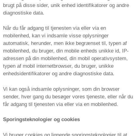
brugt på disse sider, unik enhed identifikatorer og andre
diagnostiske data.
Når du får adgang til tjenesten via eller via en
mobilenhed, kan vi indsamle visse oplysninger
automatisk, herunder, men ikke begrænset til, typen af ​​
mobilenhed, du bruger, din mobile enheds unikke id, IP-
adressen på din mobilenhed, din mobil operativsystem,
typen af ​​mobil internetbrowser, du bruger, unikke
enhedsidentifikatorer og andre diagnostiske data.
Vi kan også indsamle oplysninger, som din browser
sender, hver gang du besøger vores tjeneste, eller når du
får adgang til tjenesten via eller via en mobilenhed.
Sporingsteknologier og cookies
Vi bruger cookies og lignende sporingsteknologier til at