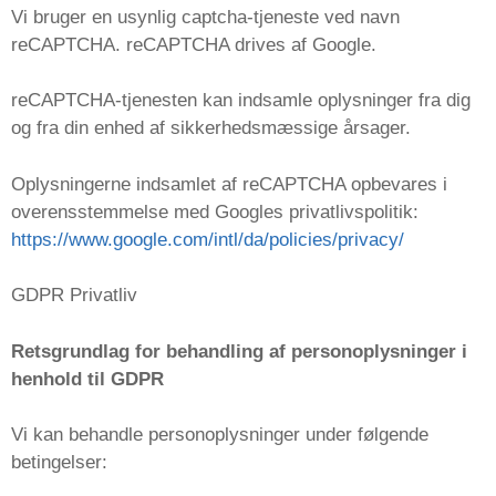
Vi bruger en usynlig captcha-tjeneste ved navn
reCAPTCHA. reCAPTCHA drives af Google.
reCAPTCHA-tjenesten kan indsamle oplysninger fra dig
og fra din enhed af sikkerhedsmæssige årsager.
Oplysningerne indsamlet af reCAPTCHA opbevares i
overensstemmelse med Googles privatlivspolitik:
https://www.google.com/intl/da/policies/privacy/
GDPR Privatliv
Retsgrundlag for behandling af personoplysninger i
henhold til GDPR
Vi kan behandle personoplysninger under følgende
betingelser: