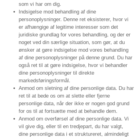
som vi har om dig.
Indsigelse mod behandling af dine
personoplysninger. Denne ret eksisterer, hvor vi
er afhængige af legitime interesser som det
juridiske grundlag for vores behandling, og der er
noget ved din særlige situation, som gør, at du
ønsker at gøre indsigelse mod vores behandling
af dine personoplysninger på denne grund. Du har
også ret til at gøre indsigelse, hvor vi behandler
dine personoplysninger til direkte
markedsføringsformål.
Anmod om sletning af dine personlige data. Du har
ret til at bede os om at slette eller fjerne
personlige data, når der ikke er nogen god grund
for os til at fortsætte med at behandle dem.
Anmod om overførsel af dine personlige data. Vi
vil give dig, eller til en tredjepart, du har valgt,
dine personlige data i et struktureret, almindeligt