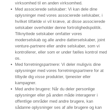
virksomhed til en anden virksomhed.
Med associerede selskaber: Vi kan dele dine
oplysninger med vores associerede selskaber, i
hvilket tilfælde vi vil kræve, at disse associerede
selskaber overholder denne fortrolighedspolitik.
Tilknyttede selskaber omfatter vores
moderselskab og alle andre datterselskaber, joint
venture-partnere eller andre selskaber, som vi
kontrollerer, eller som er under fælles kontrol med
os.
Med forretningspartnere: Vi deler muligvis dine
oplysninger med vores forretningspartnere for at
tilbyde dig visse produkter, tjenester eller
kampagner.
Med andre brugere: Når du deler personlige
oplysninger eller på anden måde interagerer i
offentlige områder med andre brugere, kan
sådanne oplysninger ses af alle brugere og kan