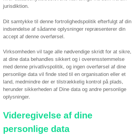
jurisdiktion.
Dit samtykke til denne fortrolighedspolitik efterfulgt af din
indsendelse af sådanne oplysninger repræsenterer din
accept af denne overførsel.
Virksomheden vil tage alle nødvendige skridt for at sikre,
at dine data behandles sikkert og i overensstemmelse
med denne privatlivspolitik, og ingen overførsel af dine
personlige data vil finde sted til en organisation eller et
land, medmindre der er tilstrækkelig kontrol på plads,
herunder sikkerheden af Dine data og andre personlige
oplysninger.
Videregivelse af dine
personlige data