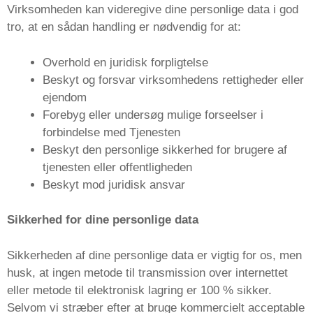
Virksomheden kan videregive dine personlige data i god
tro, at en sådan handling er nødvendig for at:
Overhold en juridisk forpligtelse
Beskyt og forsvar virksomhedens rettigheder eller
ejendom
Forebyg eller undersøg mulige forseelser i
forbindelse med Tjenesten
Beskyt den personlige sikkerhed for brugere af
tjenesten eller offentligheden
Beskyt mod juridisk ansvar
Sikkerhed for dine personlige data
Sikkerheden af ​​dine personlige data er vigtig for os, men
husk, at ingen metode til transmission over internettet
eller metode til elektronisk lagring er 100 % sikker.
Selvom vi stræber efter at bruge kommercielt acceptable