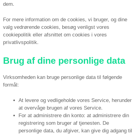
dem.
For mere information om de cookies, vi bruger, og dine
valg vedrørende cookies, besøg venligst vores
cookiepolitik eller afsnittet om cookies i vores
privatlivspolitik.
Brug af dine personlige data
Virksomheden kan bruge personlige data til følgende
formål:
At levere og vedligeholde vores Service, herunder
at overvåge brugen af ​​vores Service.
For at administrere din konto: at administrere din
registrering som bruger af tjenesten. De
personlige data, du afgiver, kan give dig adgang til