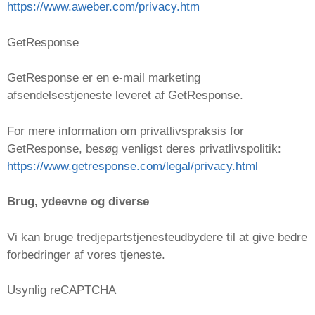
https://www.aweber.com/privacy.htm
GetResponse
GetResponse er en e-mail marketing
afsendelsestjeneste leveret af GetResponse.
For mere information om privatlivspraksis for
GetResponse, besøg venligst deres privatlivspolitik:
https://www.getresponse.com/legal/privacy.html
Brug, ydeevne og diverse
Vi kan bruge tredjepartstjenesteudbydere til at give bedre
forbedringer af vores tjeneste.
Usynlig reCAPTCHA