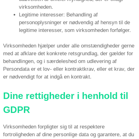
virksomheden.
Legitime interesser: Behandling af
personoplysninger er nødvendig af hensyn til de
legitime interesser, som virksomheden forfølger.
Virksomheden hjælper under alle omstændigheder gerne
med at afklare det konkrete retsgrundlag, der gælder for
behandlingen, og i særdeleshed om udlevering af
Persondata er et lov- eller kontraktkrav, eller et krav, der
er nødvendigt for at indgå en kontrakt.
Dine rettigheder i henhold til
GDPR
Virksomheden forpligter sig til at respektere
fortroligheden af ​​dine personlige data og garantere, at du