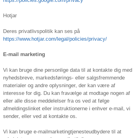
https://policies.google.com/privacy
Hotjar
Deres privatlivspolitik kan ses på
https://www.hotjar.com/legal/policies/privacy/
E-mail marketing
Vi kan bruge dine personlige data til at kontakte dig med
nyhedsbreve, markedsførings- eller salgsfremmende
materialer og andre oplysninger, der kan være af
interesse for dig. Du kan fravælge at modtage nogen af ​​
eller alle disse meddelelser fra os ved at følge
afmeldingslinket eller instruktionerne i enhver e-mail, vi
sender, eller ved at kontakte os.
Vi kan bruge e-mailmarketingtjenesteudbydere til at