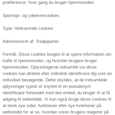
præferencer, hver gang du bruger hjemmesiden.
Sporings- og ydeevnecookies
Type: Vedvarende cookies
Administreret af: Tredjeparter
Formål: Disse cookies bruges til at spore information om
trafik til hjemmesiden, og hvordan brugere bruger
hjemmesiden. Oplysningerne indsamlet via disse
cookies kan direkte eller indirekte identificere dig som en
individuel besøgende. Dette skyldes, at de indsamlede
oplysninger typisk er knyttet til en pseudonym
identifikator forbundet med den enhed, du bruger til at få
adgang til webstedet. Vi kan også bruge disse cookies til
at teste nye sider, funktioner eller nye funktioner på
webstedet for at se, hvordan vores brugere reagerer på