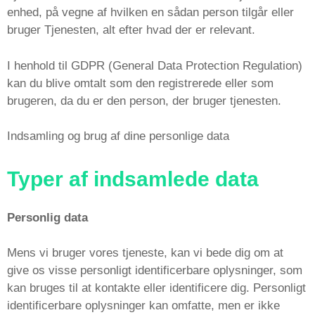
enhed, på vegne af hvilken en sådan person tilgår eller
bruger Tjenesten, alt efter hvad der er relevant.
I henhold til GDPR (General Data Protection Regulation)
kan du blive omtalt som den registrerede eller som
brugeren, da du er den person, der bruger tjenesten.
Indsamling og brug af dine personlige data
Typer af indsamlede data
Personlig data
Mens vi bruger vores tjeneste, kan vi bede dig om at
give os visse personligt identificerbare oplysninger, som
kan bruges til at kontakte eller identificere dig. Personligt
identificerbare oplysninger kan omfatte, men er ikke