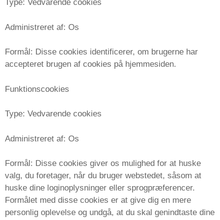
Type: Vedvarende cookies
Administreret af: Os
Formål: Disse cookies identificerer, om brugerne har
accepteret brugen af ​​cookies på hjemmesiden.
Funktionscookies
Type: Vedvarende cookies
Administreret af: Os
Formål: Disse cookies giver os mulighed for at huske
valg, du foretager, når du bruger webstedet, såsom at
huske dine loginoplysninger eller sprogpræferencer.
Formålet med disse cookies er at give dig en mere
personlig oplevelse og undgå, at du skal genindtaste dine