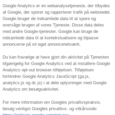
Google Analytics er en webanalysetjeneste, der tilbydes
af Google, der sporer og rapporterer trafik på webstedet.
Google bruger de indsamlede data til at spore og
overvåge brugen af ​​vores Tjeneste. Disse data deles
med andre Google-tjenester. Google kan bruge de
indsamlede data til at kontekstualisere og tilpasse
annoncerne på sit eget annoncenetværk.
Du kan fravælge at have gjort din aktivitet på Tjenesten
tilgængelig for Google Analytics ved at installere Google
Analytics opt-out browser-tilføjelsen. Tilføjelsen
forhindrer Google Analytics JavaScript (ga.js,
analytics.js og dc.js) i at dele oplysninger med Google
Analytics om besøgsaktivitet.
For mere information om Googles privatlivspraksis,
besøg venligst Googles privatlivs- og vilkårsside: