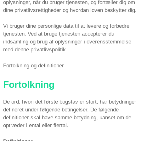
oplysninger, når du bruger tjenesten, og fortæller dig om
dine privatlivsrettigheder og hvordan loven beskytter dig.
Vi bruger dine personlige data til at levere og forbedre
tjenesten. Ved at bruge tjenesten accepterer du
indsamling og brug af oplysninger i overensstemmelse
med denne privatlivspolitik.
Fortolkning og definitioner
Fortolkning
De ord, hvori det første bogstav er stort, har betydninger
defineret under følgende betingelser. De følgende
definitioner skal have samme betydning, uanset om de
optræder i ental eller flertal.