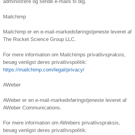
administrere og sende e-mails til dig.
Mailchimp
Mailchimp er en e-mail-markedsføringstjeneste leveret af
The Rocket Science Group LLC.
For mere information om Mailchimps privatlivspraksis,
besøg venligst deres privatlivspolitik:
https://mailchimp.com/legal/privacy/
AWeber
AWeber er en e-mail-markedsføringstjeneste leveret af
AWeber Communications.
For mere information om AWebers privatlivspraksis,
besøg venligst deres privatlivspolitik: