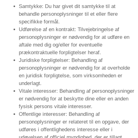
Samtykke: Du har givet dit samtykke til at
behandle personoplysninger til et eller flere
specifikke formål.
Udførelse af en kontrakt: Tilvejebringelse af
personoplysninger er nødvendig for at udføre en
aftale med dig og/eller for eventuelle
prækontraktuelle forpligtelser heraf.
Juridiske forpligtelser: Behandling af
personoplysninger er nødvendig for at overholde
en juridisk forpligtelse, som virksomheden er
underlagt.
Vitale interesser: Behandling af personoplysninger
er nødvendig for at beskytte dine eller en anden
fysisk persons vitale interesser.
Offentlige interesser: Behandling af
personoplysninger er relateret til en opgave, der
udføres i offentlighedens interesse eller i
udøvelsen af ​​officiel myndighed, der er tillagt