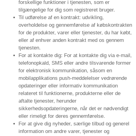
forskellige funktioner i tjenesten, som er
tilgængelige for dig som registreret bruger.
Til udførelse af en kontrakt: udvikling,
overholdelse og gennemførelse af købskontrakten
for de produkter, varer eller tjenester, du har købt,
eller af enhver anden kontrakt med os gennem
tjenesten.
For at kontakte dig: For at kontakte dig via e-mail,
telefonopkald, SMS eller andre tilsvarende former
for elektronisk kommunikation, såsom en
mobilapplikations push-meddelelser vedrørende
opdateringer eller informativ kommunikation
relateret til funktionerne, produkterne eller de
aftalte tjenester, herunder
sikkerhedsopdateringerne, når det er nødvendigt
eller rimeligt for deres gennemførelse.
For at give dig nyheder, særlige tilbud og generel
information om andre varer, tjenester og