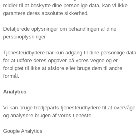
midler til at beskytte dine personlige data, kan vi ikke
garantere deres absolutte sikkerhed.
Detaljerede oplysninger om behandlingen af ​​dine
personoplysninger
Tjenesteudbydere har kun adgang til dine personlige data
for at udføre deres opgaver på vores vegne og er
forpligtet til ikke at afsløre eller bruge dem til andre
formål.
Analytics
Vi kan bruge tredjeparts tjenesteudbydere til at overvåge
og analysere brugen af ​​vores tjeneste.
Google Analytics