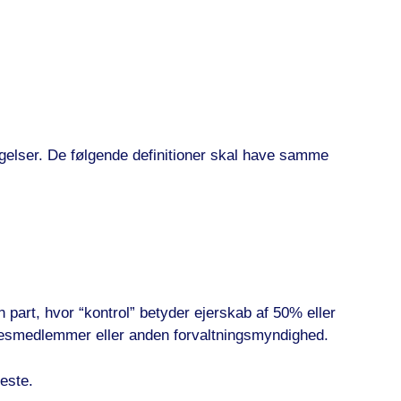
ngelser. De følgende definitioner skal have samme
n part, hvor “kontrol” betyder ejerskab af 50% eller
elsesmedlemmer eller anden forvaltningsmyndighed.
neste.