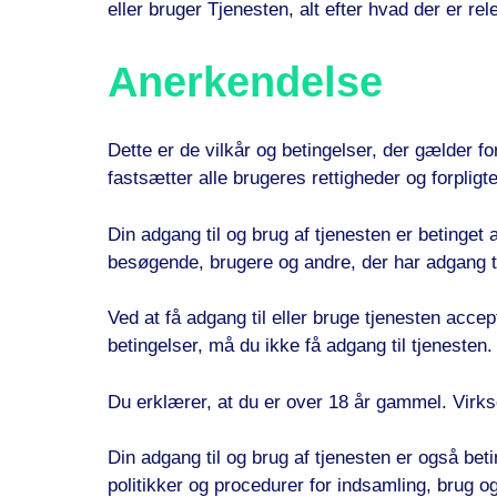
eller bruger Tjenesten, alt efter hvad der er rel
Anerkendelse
Dette er de vilkår og betingelser, der gælder f
fastsætter alle brugeres rettigheder og forpligt
Din adgang til og brug af tjenesten er betinget 
besøgende, brugere og andre, der har adgang til
Ved at få adgang til eller bruge tjenesten acce
betingelser, må du ikke få adgang til tjenesten.
Du erklærer, at du er over 18 år gammel. Virks
Din adgang til og brug af tjenesten er også beti
politikker og procedurer for indsamling, brug o