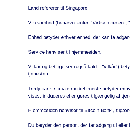
Land refererer til Singapore
Virksomhed (benævnt enten “Virksomheden”, “Vi”
Enhed betyder enhver enhed, der kan få adgang ti
Service henviser til hjemmesiden.
Vilkår og betingelser (også kaldet “vilkår”) be
tjenesten.
Tredjeparts sociale medietjeneste betyder enhver
vises, inkluderes eller gøres tilgængelig af tje
Hjemmesiden henviser til Bitcoin Bank , tilgæn
Du betyder den person, der får adgang til eller