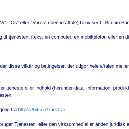
, “Os” eller “Vores” i denne aftale) henviser til Bitcoin Ba
l tjenesten, f.eks. en computer, en mobiltelefon eller en dig
tyder disse vilkår og betingelser, der udgør hele aftalen me
 tjeneste eller indhold (herunder data, information, produkter
nesten.
gelig fra
https://bitcointrader.ai
 bruger Tjenesten, eller den virksomhed eller anden juridisk