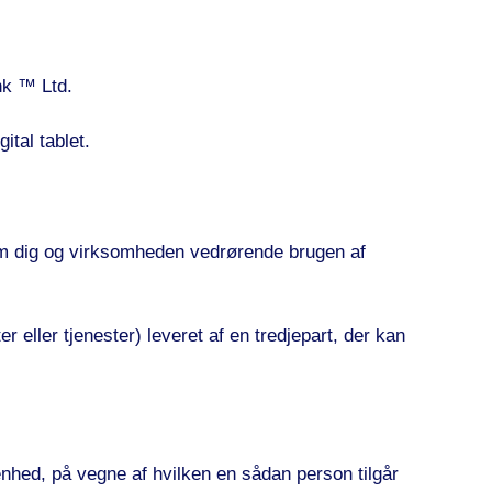
nk ™ Ltd.
ital tablet.
llem dig og virksomheden vedrørende brugen af
 eller tjenester) leveret af en tredjepart, der kan
 enhed, på vegne af hvilken en sådan person tilgår