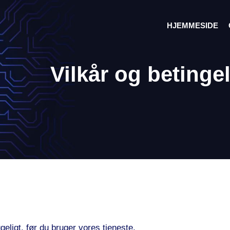
HJEMMESIDE
Vilkår og betinge
eligt, før du bruger vores tjeneste.