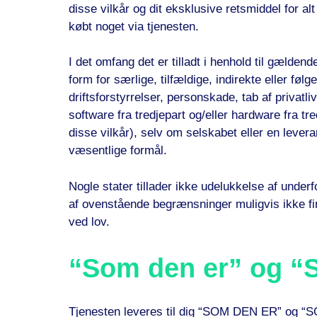
disse vilkår og dit eksklusive retsmiddel for al
købt noget via tjenesten.
I det omfang det er tilladt i henhold til gælde
form for særlige, tilfældige, indirekte eller føl
driftsforstyrrelser, personskade, tab af privatli
software fra tredjepart og/eller hardware fra
disse vilkår), selv om selskabet eller en leve
væsentlige formål.
Nogle stater tillader ikke udelukkelse af underf
af ovenstående begrænsninger muligvis ikke find
ved lov.
“Som den er” og “S
Tjenesten leveres til dig “SOM DEN ER” og “SO