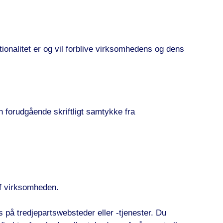
tionalitet er og vil forblive virksomhedens og dens
 forudgående skriftligt samtykke fra
 af virksomheden.
s på tredjepartswebsteder eller -tjenester. Du