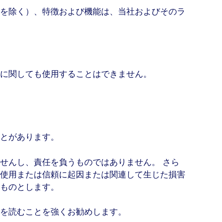
を除く）、特徴および機能は、当社およびそのラ
に関しても使用することはできません。
とがあります。
せんし、責任を負うものではありません。 さら
使用または信頼に起因または関連して生じた損害
ものとします。
を読むことを強くお勧めします。