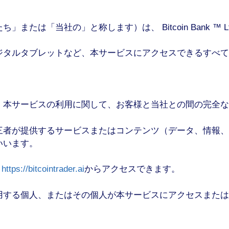
は「当社の」と称します）は、 Bitcoin Bank ™ Lt
ジタルタブレットなど、本サービスにアクセスできるすべて
、本サービスの利用に関して、お客様と当社との間の完全な
三者が提供するサービスまたはコンテンツ（データ、情報、
いいます。
、
https://bitcointrader.ai
からアクセスできます。
用する個人、またはその個人が本サービスにアクセスまたは