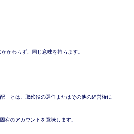
にかかわらず、同じ意味を持ちます。
配」とは、取締役の選任またはその他の経営権に
固有のアカウントを意味します。