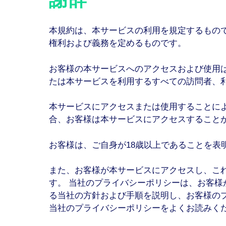
本規約は、本サービスの利用を規定するもの
権利および義務を定めるものです。
お客様の本サービスへのアクセスおよび使用
たは本サービスを利用するすべての訪問者、
本サービスにアクセスまたは使用することに
合、お客様は本サービスにアクセスすること
お客様は、ご自身が18歳以上であることを表
また、お客様が本サービスにアクセスし、こ
す。 当社のプライバシーポリシーは、お客
る当社の方針および手順を説明し、お客様の
当社のプライバシーポリシーをよくお読みく