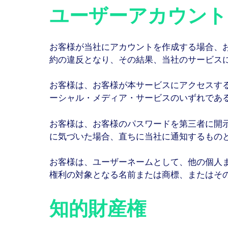
ユーザーアカウント
お客様が当社にアカウントを作成する場合、
約の違反となり、その結果、当社のサービス
お客様は、お客様が本サービスにアクセスす
ーシャル・メディア・サービスのいずれであ
お客様は、お客様のパスワードを第三者に開
に気づいた場合、直ちに当社に通知するもの
お客様は、ユーザーネームとして、他の個人
権利の対象となる名前または商標、またはそ
知的財産権