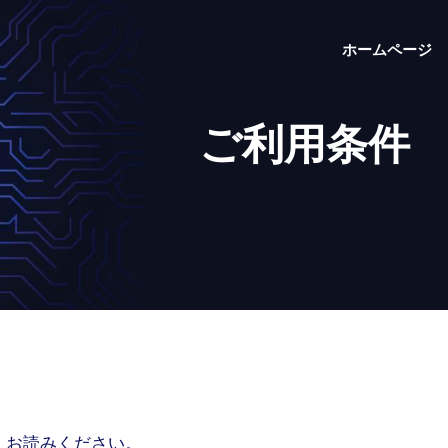
ホームページ
ご利用条件
くお読みください。