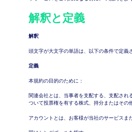
解釈と定義
解釈
頭文字が大文字の単語は、以下の条件で定義
定義
本規約の目的のために：
関連会社とは、当事者を支配する、支配され
ついて投票権を有する株式、持分またはその他
アカウントとは、お客様が当社のサービスま