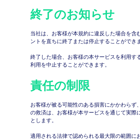
終了のお知らせ
当社は、お客様が本規約に違反した場合を含
ントを直ちに終了または停止することができ
終了した場合、お客様の本サービスを利用す
利用を中止することができます。
責任の制限
お客様が被る可能性のある損害にかかわらず
の救済は、お客様が本サービスを通じて実際に
とします。
適用される法律で認められる最大限の範囲に