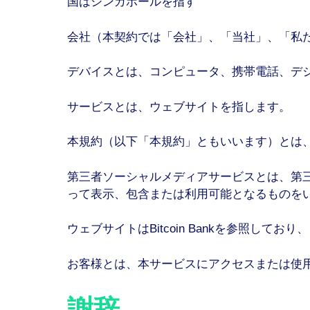
国はシンガポールを指す
会社（本契約では「会社」、「当社」、「私たち」また
デバイスとは、コンピュータ、携帯電話、デ
サービスとは、ウェブサイトを指します。
本規約（以下「本規約」ともいいます）とは
第三者ソーシャルメディアサービスとは、第
って表示、包含または利用可能となるものを
ウェブサイトはBitcoin Bankを参照しており
お客様とは、本サービスにアクセスまたは使
謝辞