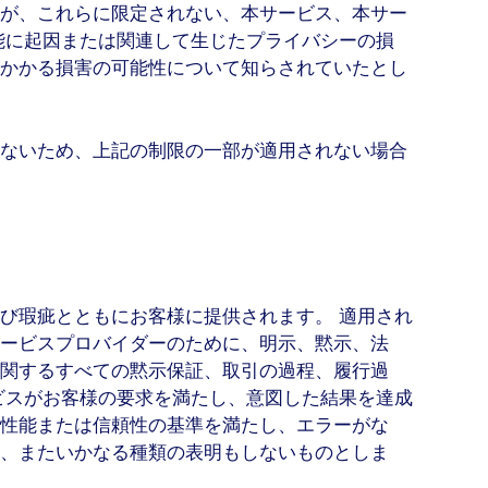
が、これらに限定されない、本サービス、本サー
能に起因または関連して生じたプライバシーの損
かかる損害の可能性について知らされていたとし
ないため、上記の制限の一部が適用されない場合
び瑕疵とともにお客様に提供されます。 適用され
ービスプロバイダーのために、明示、黙示、法
関するすべての黙示保証、取引の過程、履行過
ビスがお客様の要求を満たし、意図した結果を達成
性能または信頼性の基準を満たし、エラーがな
、またいかなる種類の表明もしないものとしま