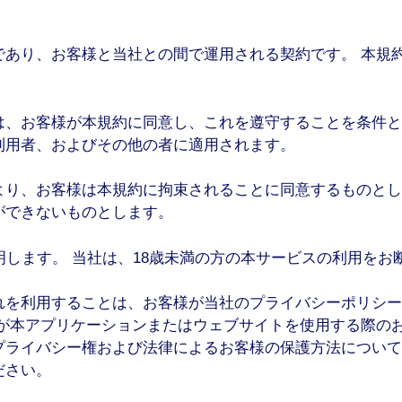
であり、お客様と当社との間で運用される契約です。 本規
は、お客様が本規約に同意し、これを遵守することを条件と
利用者、およびその他の者に適用されます。
より、お客様は本規約に拘束されることに同意するものとし
ができないものとします。
明します。 当社は、18歳未満の方の本サービスの利用をお
れを利用することは、お客様が当社のプライバシーポリシー
様が本アプリケーションまたはウェブサイトを使用する際の
プライバシー権および法律によるお客様の保護方法について
ださい。