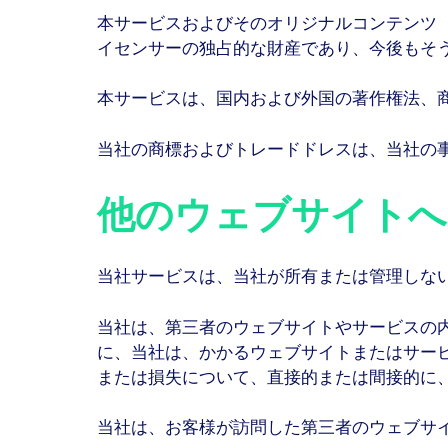
本サービスおよびそのオリジナルコンテンツ
イセンサーの独占的な財産であり、今後もそ
本サービスは、国内および外国の著作権法、
当社の商標およびトレードドレスは、当社の
他のウェブサイトへ
当社サービスは、当社が所有または管理しな
当社は、第三者のウェブサイトやサービスの
に、当社は、かかるウェブサイトまたはサー
または損失について、直接的または間接的に
当社は、お客様が訪問した第三者のウェブサ