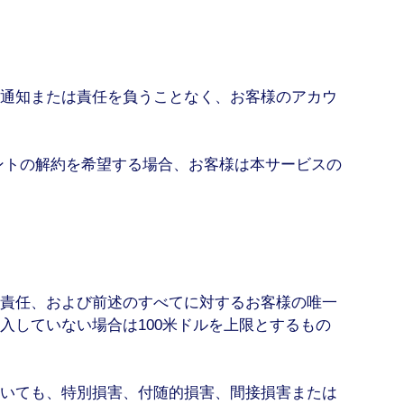
通知または責任を負うことなく、お客様のアカウ
ントの解約を希望する場合、お客様は本サービスの
責任、および前述のすべてに対するお客様の唯一
入していない場合は100米ドルを上限とするもの
いても、特別損害、付随的損害、間接損害または