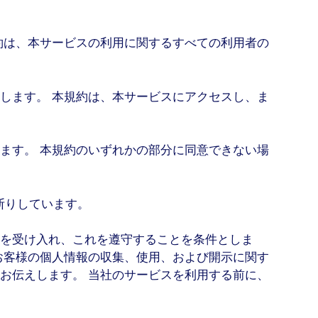
約は、本サービスの利用に関するすべての利用者の
します。 本規約は、本サービスにアクセスし、ま
ます。 本規約のいずれかの部分に同意できない場
断りしています。
を受け入れ、これを遵守することを条件としま
お客様の個人情報の収集、使用、および開示に関す
お伝えします。 当社のサービスを利用する前に、