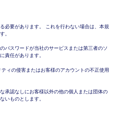
る必要があります。 これを行わない場合は、本規
す。
のパスワードが当社のサービスまたは第三者のソ
に責任があります。
リティの侵害またはお客様のアカウントの不正使用
な承認なしにお客様以外の他の個人または団体の
ないものとします。