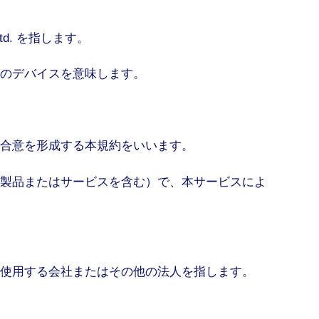
d. を指します。
のデバイスを意味します。
合意を形成する本規約をいいます。
製品またはサービスを含む）で、本サービスによ
使用する会社またはその他の法人を指します。