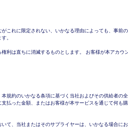
むがこれに限定されない、いかなる理由によっても、事前の
ます。
る権利は直ちに消滅するものとします。 お客様が本アカウ
、本規約のいかなる条項に基づく当社およびその供給者の全
支払った金額、またはお客様が本サービスを通じて何も購
おいて、当社またはそのサプライヤーは、いかなる場合にお