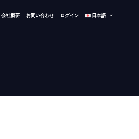
会社概要
お問い合わせ
ログイン
日本語