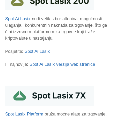
Spot Ai Lasix
nudi velik izbor altcoina, mogućnosti
ulaganja i konkurentnih naknada za trgovanje, što ga
čini izvrsnom platformom za trgovce koji traže
kriptovalute u nastajanju.
Posjetite:
Spot Ai Lasix
Ili najnovije:
Spot Ai Lasix verzija web stranice
Spot Lasix Platform
pruža moćne alate za trgovanje,