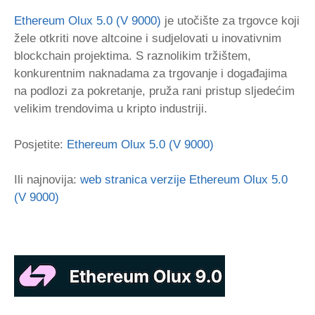
Ethereum Olux 5.0 (V 9000)
je utočište za trgovce koji
žele otkriti nove altcoine i sudjelovati u inovativnim
blockchain projektima. S raznolikim tržištem,
konkurentnim naknadama za trgovanje i događajima
na podlozi za pokretanje, pruža rani pristup sljedećim
velikim trendovima u kripto industriji.
Posjetite:
Ethereum Olux 5.0 (V 9000)
Ili najnovija:
web stranica verzije Ethereum Olux 5.0
(V 9000)