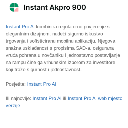
Instant Pro Ai
kombinira regulatorno povjerenje s
elegantnim dizajnom, nudeći sigurno iskustvo
trgovanja i sofisticiranu mobilnu aplikaciju. Njegova
snažna usklađenost s propisima SAD-a, osigurana
vruća pohrana u novčaniku i jednostavno postavljanje
na rampu čine ga vrhunskim izborom za investitore
koji traže sigurnost i jednostavnost.
Posjetite:
Instant Pro Ai
Ili najnovije:
Instant Pro Ai
ili
Instant Pro Ai web mjesto
verzije