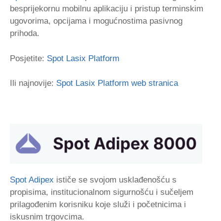
besprijekornu mobilnu aplikaciju i pristup terminskim
ugovorima, opcijama i mogućnostima pasivnog
prihoda.
Posjetite:
Spot Lasix Platform
Ili najnovije:
Spot Lasix Platform web stranica
Spot Adipex
ističe se svojom usklađenošću s
propisima, institucionalnom sigurnošću i sučeljem
prilagođenim korisniku koje služi i početnicima i
iskusnim trgovcima.