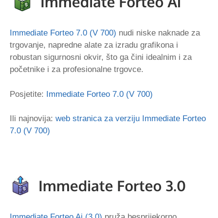
Immediate Forteo 7.0 (V 700)
nudi niske naknade za
trgovanje, napredne alate za izradu grafikona i
robustan sigurnosni okvir, što ga čini idealnim i za
početnike i za profesionalne trgovce.
Posjetite:
Immediate Forteo 7.0 (V 700)
Ili najnovija:
web stranica za verziju Immediate Forteo
7.0 (V 700)
Immediate Forteo Ai (3.0)
pruža besprijekorno