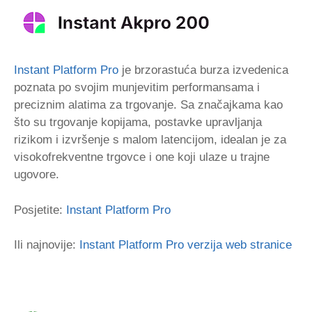
Instant Platform Pro
je brzorastuća burza izvedenica
poznata po svojim munjevitim performansama i
preciznim alatima za trgovanje. Sa značajkama kao
što su trgovanje kopijama, postavke upravljanja
rizikom i izvršenje s malom latencijom, idealan je za
visokofrekventne trgovce i one koji ulaze u trajne
ugovore.
Posjetite:
Instant Platform Pro
Ili najnovije:
Instant Platform Pro verzija web stranice