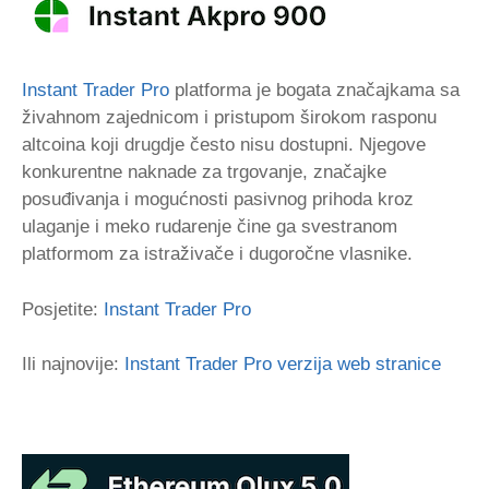
Instant Trader Pro
platforma je bogata značajkama sa
živahnom zajednicom i pristupom širokom rasponu
altcoina koji drugdje često nisu dostupni. Njegove
konkurentne naknade za trgovanje, značajke
posuđivanja i mogućnosti pasivnog prihoda kroz
ulaganje i meko rudarenje čine ga svestranom
platformom za istraživače i dugoročne vlasnike.
Posjetite:
Instant Trader Pro
Ili najnovije:
Instant Trader Pro verzija web stranice