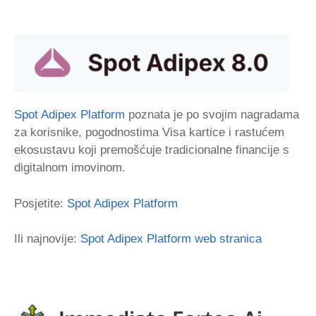
Spot Adipex Platform
poznata je po svojim nagradama
za korisnike, pogodnostima Visa kartice i rastućem
ekosustavu koji premošćuje tradicionalne financije s
digitalnom imovinom.
Posjetite:
Spot Adipex Platform
Ili najnovije:
Spot Adipex Platform web stranica