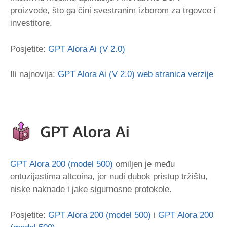
proizvode, što ga čini svestranim izborom za trgovce i
investitore.
Posjetite:
GPT Alora Ai (V 2.0)
Ili najnovija:
GPT Alora Ai (V 2.0) web stranica verzije
GPT Alora 200 (model 500)
omiljen je među
entuzijastima altcoina, jer nudi dubok pristup tržištu,
niske naknade i jake sigurnosne protokole.
Posjetite:
GPT Alora 200 (model 500)
i
GPT Alora 200