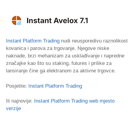
Instant Platform Trading
nudi neusporedivu raznolikost
kovanica i parova za trgovanje. Njegove niske
naknade, brzi mehanizam za usklađivanje i napredne
značajke kao što su staking, futures i prilike za
lansiranje čine ga elektranom za aktivne trgovce.
Posjetite:
Instant Platform Trading
Ili najnovije:
Instant Platform Trading web mjesto
verzije