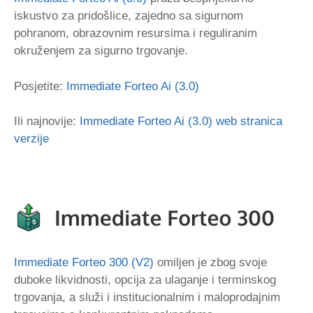
iskustvo za pridošlice, zajedno sa sigurnom
pohranom, obrazovnim resursima i reguliranim
okruženjem za sigurno trgovanje.
Posjetite:
Immediate Forteo Ai (3.0)
Ili najnovije:
Immediate Forteo Ai (3.0) web stranica
verzije
Immediate Forteo 300 (V2)
omiljen je zbog svoje
duboke likvidnosti, opcija za ulaganje i terminskog
trgovanja, a služi i institucionalnim i maloprodajnim