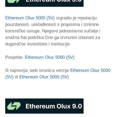
Ethereum Olux 5000 (5V)
izgradio je reputaciju
pouzdanosti, usklađenosti s propisima i iznimne
korisničke usluge. Njegovo jednostavno sučelje i
snažna fiat podrška čine ga izvrsnim izborom za
dugoročne investitore i institucije.
Posjetite:
Ethereum Olux 5000 (5V)
Ili najnovija: web stranica verzije
Ethereum Olux 5000
(5V)
ili
Ethereum Olux 5000 (5V)