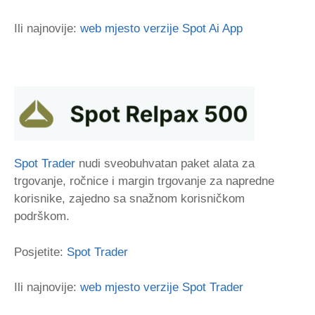
Ili najnovije:
web mjesto verzije Spot Ai App
Spot Trader
nudi sveobuhvatan paket alata za
trgovanje, ročnice i margin trgovanje za napredne
korisnike, zajedno sa snažnom korisničkom
podrškom.
Posjetite:
Spot Trader
Ili najnovije:
web mjesto verzije Spot Trader