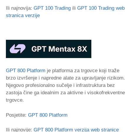
Ili najnovija:
GPT 100 Trading
ili
GPT 100 Trading web
stranica verzije
GPT 800 Platform
je platforma za trgovce koji traže
brzo izvršenje i napredne alate za upravljanje rizikom.
Njegovo profesionalno sučelje i infrastruktura bez
zastoja čine ga idealnim za aktivne i visokofrekventne
trgovce.
Posjetite:
GPT 800 Platform
Ili najnovije:
GPT 800 Platform verzija web stranice