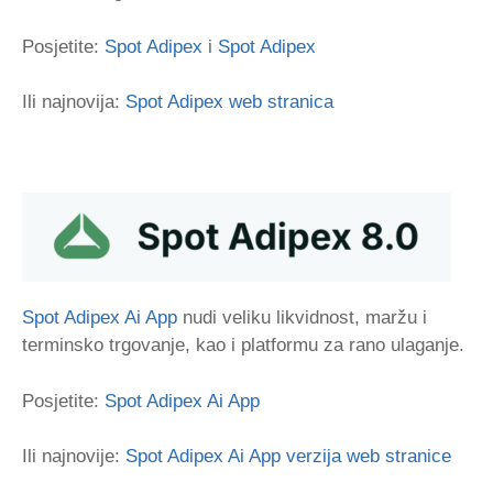
Posjetite:
Spot Adipex
i
Spot Adipex
Ili najnovija:
Spot Adipex web stranica
Spot Adipex Ai App
nudi veliku likvidnost, maržu i
terminsko trgovanje, kao i platformu za rano ulaganje.
Posjetite:
Spot Adipex Ai App
Ili najnovije:
Spot Adipex Ai App verzija web stranice