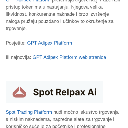
pristup tokenima u nastajanju. Njegova velika
likvidnost, konkurentne naknade i brzo izvršenje
naloga pružaju pouzdano i učinkovito okruženje za
trgovanje.
Posjetite:
GPT Adipex Platform
Ili najnovija:
GPT Adipex Platform web stranica
Spot Trading Platform
nudi moćno iskustvo trgovanja
s niskim naknadama, napredne alate za trgovanje i
korisničko sučelje za početnike i profesionalne