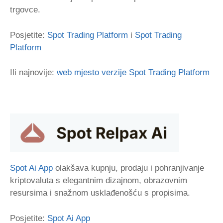
trgovce.
Posjetite:
Spot Trading Platform
i
Spot Trading
Platform
Ili najnovije:
web mjesto verzije Spot Trading Platform
Spot Ai App
olakšava kupnju, prodaju i pohranjivanje
kriptovaluta s elegantnim dizajnom, obrazovnim
resursima i snažnom usklađenošću s propisima.
Posjetite:
Spot Ai App