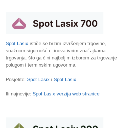
Spot Lasix
ističe se brzim izvršenjem trgovine,
snažnom sigurnošću i inovativnim značajkama
trgovanja, što ga čini najboljim izborom za trgovanje
polugom i terminskim ugovorima.
Posjetite:
Spot Lasix
i
Spot Lasix
Ili najnovije:
Spot Lasix verzija web stranice