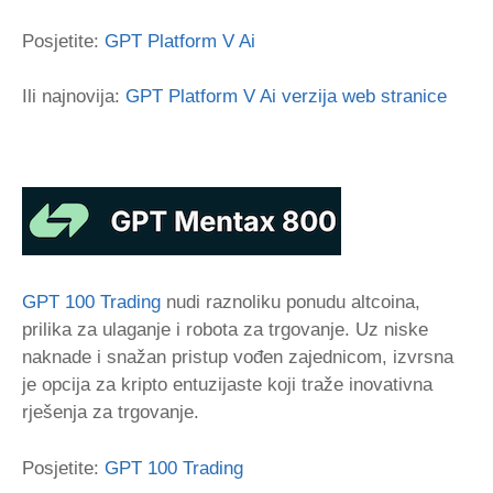
Posjetite:
GPT Platform V Ai
Ili najnovija:
GPT Platform V Ai verzija web stranice
GPT 100 Trading
nudi raznoliku ponudu altcoina,
prilika za ulaganje i robota za trgovanje. Uz niske
naknade i snažan pristup vođen zajednicom, izvrsna
je opcija za kripto entuzijaste koji traže inovativna
rješenja za trgovanje.
Posjetite:
GPT 100 Trading