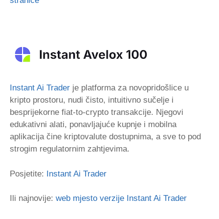
stranice
Instant Ai Trader
je platforma za novopridošlice u
kripto prostoru, nudi čisto, intuitivno sučelje i
besprijekorne fiat-to-crypto transakcije. Njegovi
edukativni alati, ponavljajuće kupnje i mobilna
aplikacija čine kriptovalute dostupnima, a sve to pod
strogim regulatornim zahtjevima.
Posjetite:
Instant Ai Trader
Ili najnovije:
web mjesto verzije Instant Ai Trader