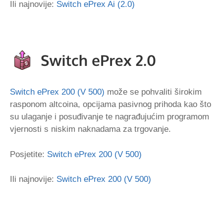
Ili najnovije:
Switch ePrex Ai (2.0)
Switch ePrex 200 (V 500)
može se pohvaliti širokim
rasponom altcoina, opcijama pasivnog prihoda kao što
su ulaganje i posuđivanje te nagrađujućim programom
vjernosti s niskim naknadama za trgovanje.
Posjetite:
Switch ePrex 200 (V 500)
Ili najnovije:
Switch ePrex 200 (V 500)