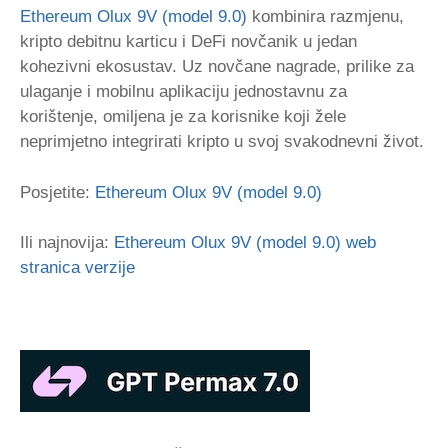
Ethereum Olux 9V (model 9.0)
kombinira razmjenu,
kripto debitnu karticu i DeFi novčanik u jedan
kohezivni ekosustav. Uz novčane nagrade, prilike za
ulaganje i mobilnu aplikaciju jednostavnu za
korištenje, omiljena je za korisnike koji žele
neprimjetno integrirati kripto u svoj svakodnevni život.
Posjetite:
Ethereum Olux 9V (model 9.0)
Ili najnovija:
Ethereum Olux 9V (model 9.0) web
stranica verzije