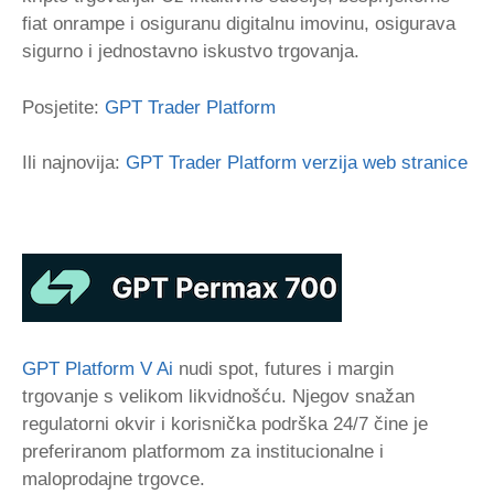
fiat onrampe i osiguranu digitalnu imovinu, osigurava
sigurno i jednostavno iskustvo trgovanja.
Posjetite:
GPT Trader Platform
Ili najnovija:
GPT Trader Platform verzija web stranice
GPT Platform V Ai
nudi spot, futures i margin
trgovanje s velikom likvidnošću. Njegov snažan
regulatorni okvir i korisnička podrška 24/7 čine je
preferiranom platformom za institucionalne i
maloprodajne trgovce.