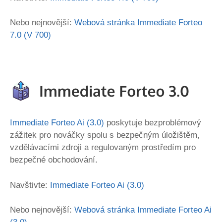
Nebo nejnovější:
Webová stránka Immediate Forteo
7.0 (V 700)
Immediate Forteo Ai (3.0)
poskytuje bezproblémový
zážitek pro nováčky spolu s bezpečným úložištěm,
vzdělávacími zdroji a regulovaným prostředím pro
bezpečné obchodování.
Navštivte:
Immediate Forteo Ai (3.0)
Nebo nejnovější:
Webová stránka Immediate Forteo Ai