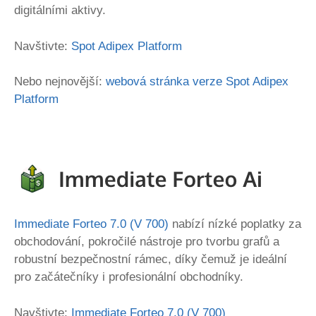
digitálními aktivy.
Navštivte:
Spot Adipex Platform
Nebo nejnovější:
webová stránka verze Spot Adipex
Platform
Immediate Forteo 7.0 (V 700)
nabízí nízké poplatky za
obchodování, pokročilé nástroje pro tvorbu grafů a
robustní bezpečnostní rámec, díky čemuž je ideální
pro začátečníky i profesionální obchodníky.
Navštivte:
Immediate Forteo 7.0 (V 700)