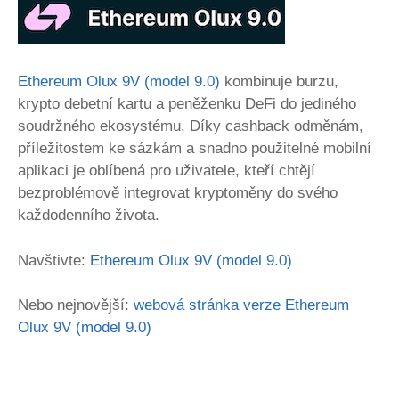
Ethereum Olux 9V (model 9.0)
kombinuje burzu,
krypto debetní kartu a peněženku DeFi do jediného
soudržného ekosystému. Díky cashback odměnám,
příležitostem ke sázkám a snadno použitelné mobilní
aplikaci je oblíbená pro uživatele, kteří chtějí
bezproblémově integrovat kryptoměny do svého
každodenního života.
Navštivte:
Ethereum Olux 9V (model 9.0)
Nebo nejnovější:
webová stránka verze Ethereum
Olux 9V (model 9.0)