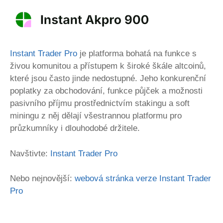
Instant Trader Pro
je platforma bohatá na funkce s
živou komunitou a přístupem k široké škále altcoinů,
které jsou často jinde nedostupné. Jeho konkurenční
poplatky za obchodování, funkce půjček a možnosti
pasivního příjmu prostřednictvím stakingu a soft
miningu z něj dělají všestrannou platformu pro
průzkumníky i dlouhodobé držitele.
Navštivte:
Instant Trader Pro
Nebo nejnovější:
webová stránka verze Instant Trader
Pro