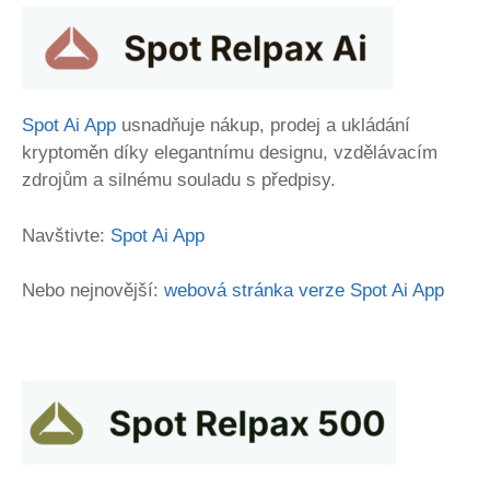
Spot Ai App
usnadňuje nákup, prodej a ukládání
kryptoměn díky elegantnímu designu, vzdělávacím
zdrojům a silnému souladu s předpisy.
Navštivte:
Spot Ai App
Nebo nejnovější:
webová stránka verze Spot Ai App