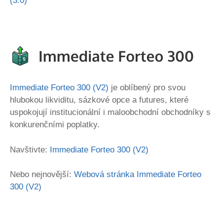
(3.0)
Immediate Forteo 300 (V2)
je oblíbený pro svou
hlubokou likviditu, sázkové opce a futures, které
uspokojují institucionální i maloobchodní obchodníky s
konkurenčními poplatky.
Navštivte:
Immediate Forteo 300 (V2)
Nebo nejnovější:
Webová stránka Immediate Forteo
300 (V2)