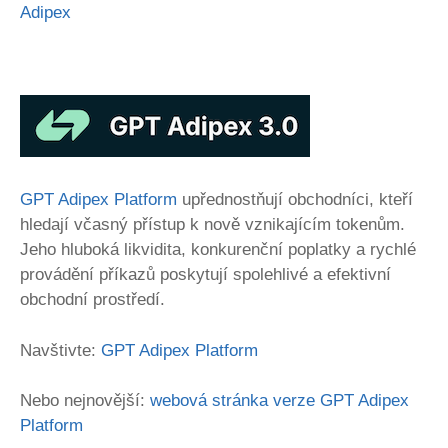
Adipex
GPT Adipex Platform
upřednostňují obchodníci, kteří
hledají včasný přístup k nově vznikajícím tokenům.
Jeho hluboká likvidita, konkurenční poplatky a rychlé
provádění příkazů poskytují spolehlivé a efektivní
obchodní prostředí.
Navštivte:
GPT Adipex Platform
Nebo nejnovější:
webová stránka verze GPT Adipex
Platform