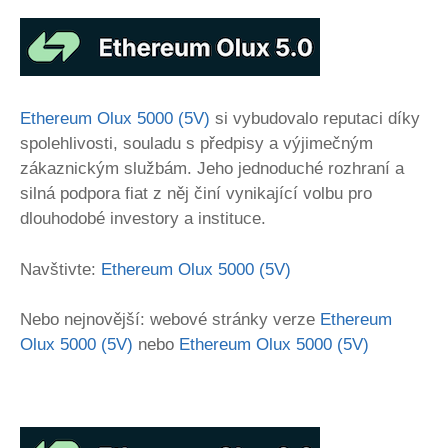
Ethereum Olux 5000 (5V)
si vybudovalo reputaci díky
spolehlivosti, souladu s předpisy a výjimečným
zákaznickým službám. Jeho jednoduché rozhraní a
silná podpora fiat z něj činí vynikající volbu pro
dlouhodobé investory a instituce.
Navštivte:
Ethereum Olux 5000 (5V)
Nebo nejnovější: webové stránky verze
Ethereum
Olux 5000 (5V)
nebo
Ethereum Olux 5000 (5V)