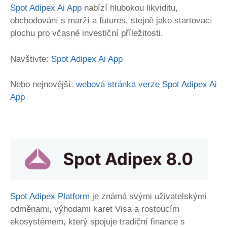
Spot Adipex Ai App
nabízí hlubokou likviditu,
obchodování s marží a futures, stejně jako startovací
plochu pro včasné investiční příležitosti.
Navštivte:
Spot Adipex Ai App
Nebo nejnovější:
webová stránka verze Spot Adipex Ai
App
Spot Adipex Platform
je známá svými uživatelskými
odměnami, výhodami karet Visa a rostoucím
ekosystémem, který spojuje tradiční finance s