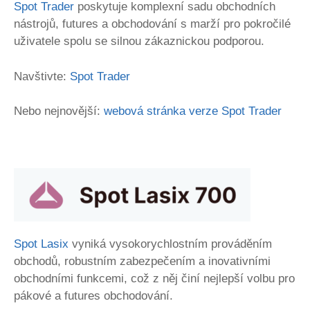
Spot Trader
poskytuje komplexní sadu obchodních
nástrojů, futures a obchodování s marží pro pokročilé
uživatele spolu se silnou zákaznickou podporou.
Navštivte:
Spot Trader
Nebo nejnovější:
webová stránka verze Spot Trader
Spot Lasix
vyniká vysokorychlostním prováděním
obchodů, robustním zabezpečením a inovativními
obchodními funkcemi, což z něj činí nejlepší volbu pro
pákové a futures obchodování.