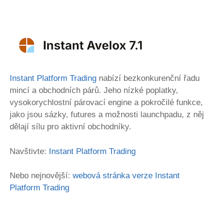
Instant Platform Trading
nabízí bezkonkurenční řadu
mincí a obchodních párů. Jeho nízké poplatky,
vysokorychlostní párovací engine a pokročilé funkce,
jako jsou sázky, futures a možnosti launchpadu, z něj
dělají sílu pro aktivní obchodníky.
Navštivte:
Instant Platform Trading
Nebo nejnovější:
webová stránka verze Instant
Platform Trading