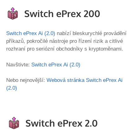
Switch ePrex Ai (2.0)
nabízí bleskurychlé provádění
příkazů, pokročilé nástroje pro řízení rizik a citlivé
rozhraní pro seriózní obchodníky s kryptoměnami.
Navštivte:
Switch ePrex Ai (2.0)
Nebo nejnovější:
Webová stránka Switch ePrex Ai
(2.0)