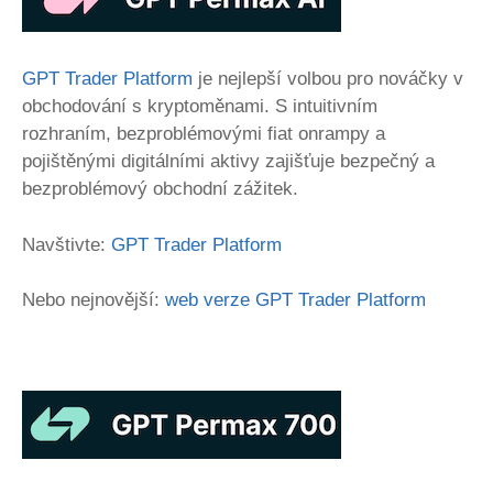
GPT Trader Platform
je nejlepší volbou pro nováčky v
obchodování s kryptoměnami. S intuitivním
rozhraním, bezproblémovými fiat onrampy a
pojištěnými digitálními aktivy zajišťuje bezpečný a
bezproblémový obchodní zážitek.
Navštivte:
GPT Trader Platform
Nebo nejnovější:
web verze GPT Trader Platform