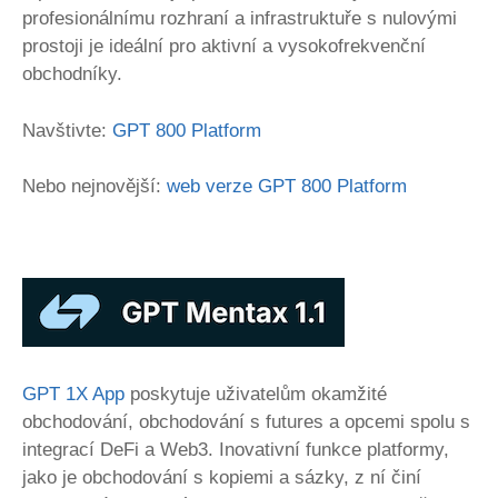
profesionálnímu rozhraní a infrastruktuře s nulovými
prostoji je ideální pro aktivní a vysokofrekvenční
obchodníky.
Navštivte:
GPT 800 Platform
Nebo nejnovější:
web verze GPT 800 Platform
GPT 1X App
poskytuje uživatelům okamžité
obchodování, obchodování s futures a opcemi spolu s
integrací DeFi a Web3. Inovativní funkce platformy,
jako je obchodování s kopiemi a sázky, z ní činí