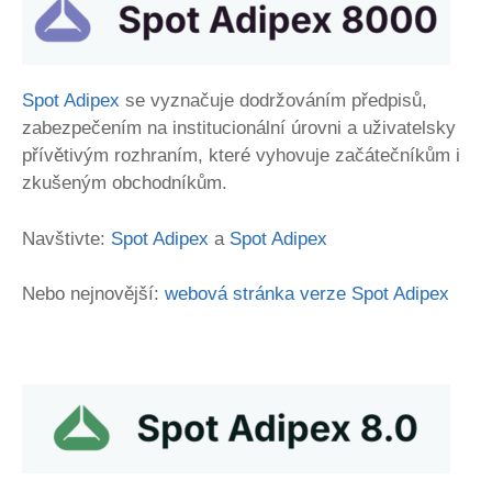
Spot Adipex
se vyznačuje dodržováním předpisů,
zabezpečením na institucionální úrovni a uživatelsky
přívětivým rozhraním, které vyhovuje začátečníkům i
zkušeným obchodníkům.
Navštivte:
Spot Adipex
a
Spot Adipex
Nebo nejnovější:
webová stránka verze Spot Adipex