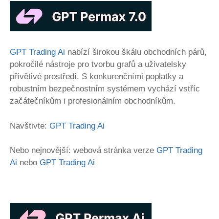
GPT Trading Ai
nabízí širokou škálu obchodních párů,
pokročilé nástroje pro tvorbu grafů a uživatelsky
přívětivé prostředí. S konkurenčními poplatky a
robustním bezpečnostním systémem vychází vstříc
začátečníkům i profesionálním obchodníkům.
Navštivte:
GPT Trading Ai
Nebo nejnovější: webová stránka verze
GPT Trading
Ai
nebo
GPT Trading Ai