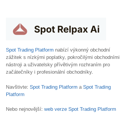
Spot Trading Platform
nabízí výkonný obchodní
zážitek s nízkými poplatky, pokročilými obchodními
nástroji a uživatelsky přívětivým rozhraním pro
začátečníky i profesionální obchodníky.
Navštivte:
Spot Trading Platform
a
Spot Trading
Platform
Nebo nejnovější:
web verze Spot Trading Platform