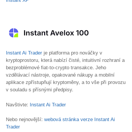
Instant XP
Instant Ai Trader
je platforma pro nováčky v
kryptoprostoru, která nabízí čisté, intuitivní rozhraní a
bezproblémové fiat-to-crypto transakce. Jeho
vzdělávací nástroje, opakované nákupy a mobilní
aplikace zpřístupňují kryptoměny, a to vše při provozu
v souladu s přísnými předpisy.
Navštivte:
Instant Ai Trader
Nebo nejnovější:
webová stránka verze Instant Ai
Trader