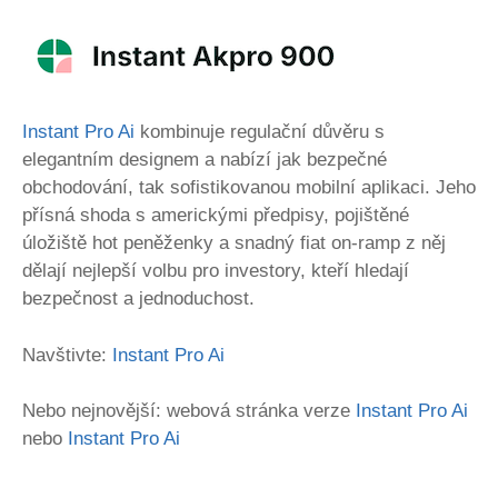
Instant Pro Ai
kombinuje regulační důvěru s
elegantním designem a nabízí jak bezpečné
obchodování, tak sofistikovanou mobilní aplikaci. Jeho
přísná shoda s americkými předpisy, pojištěné
úložiště hot peněženky a snadný fiat on-ramp z něj
dělají nejlepší volbu pro investory, kteří hledají
bezpečnost a jednoduchost.
Navštivte:
Instant Pro Ai
Nebo nejnovější: webová stránka verze
Instant Pro Ai
nebo
Instant Pro Ai