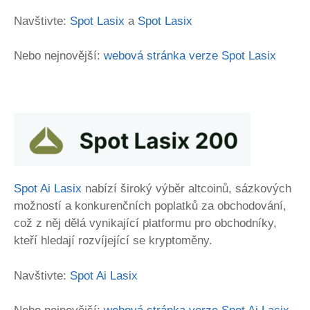
Navštivte:
Spot Lasix
a
Spot Lasix
Nebo nejnovější:
webová stránka verze Spot Lasix
Spot Ai Lasix
nabízí široký výběr altcoinů, sázkových
možností a konkurenčních poplatků za obchodování,
což z něj dělá vynikající platformu pro obchodníky,
kteří hledají rozvíjející se kryptoměny.
Navštivte:
Spot Ai Lasix