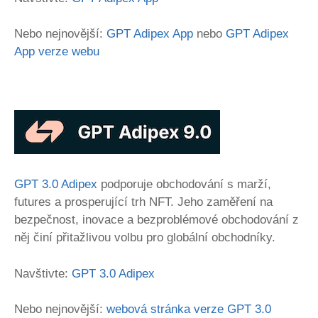
Nebo nejnovější:
GPT Adipex App
nebo
GPT Adipex
App verze webu
GPT 3.0 Adipex
podporuje obchodování s marží,
futures a prosperující trh NFT. Jeho zaměření na
bezpečnost, inovace a bezproblémové obchodování z
něj činí přitažlivou volbu pro globální obchodníky.
Navštivte:
GPT 3.0 Adipex
Nebo nejnovější:
webová stránka verze GPT 3.0