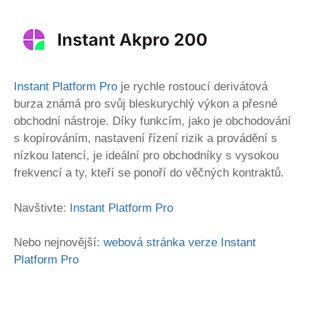
Instant Platform Pro
je rychle rostoucí derivátová
burza známá pro svůj bleskurychlý výkon a přesné
obchodní nástroje. Díky funkcím, jako je obchodování
s kopírováním, nastavení řízení rizik a provádění s
nízkou latencí, je ideální pro obchodníky s vysokou
frekvencí a ty, kteří se ponoří do věčných kontraktů.
Navštivte:
Instant Platform Pro
Nebo nejnovější:
webová stránka verze Instant
Platform Pro