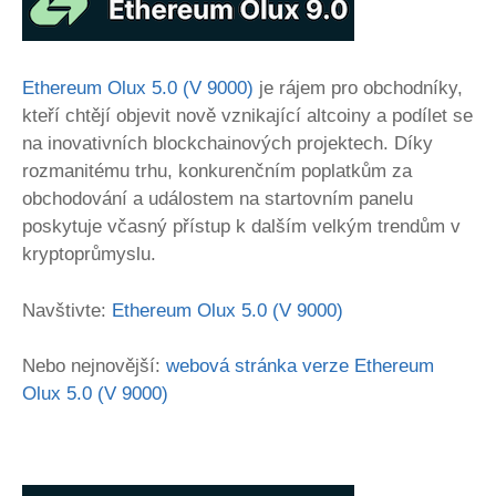
Ethereum Olux 5.0 (V 9000)
je rájem pro obchodníky,
kteří chtějí objevit nově vznikající altcoiny a podílet se
na inovativních blockchainových projektech. Díky
rozmanitému trhu, konkurenčním poplatkům za
obchodování a událostem na startovním panelu
poskytuje včasný přístup k dalším velkým trendům v
kryptoprůmyslu.
Navštivte:
Ethereum Olux 5.0 (V 9000)
Nebo nejnovější:
webová stránka verze Ethereum
Olux 5.0 (V 9000)