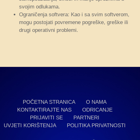
svojim odlukama.
Ograničenja softvera: Kao i sa svim softverom,
mogu postojati povremene pogreške, greške ili
drugi operativni problemi.
POČETNA STRANICA
O NAMA
KONTAKTIRAJTE NAS
ODRICANJE
PRIJAVITI SE
PARTNERI
UVJETI KORIŠTENJA
POLITIKA PRIVATNOSTI