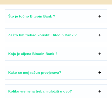
Što je točno Bitcoin Bank ?
Zašto bih trebao koristiti Bitcoin Bank ?
Koja je cijena Bitcoin Bank ?
Kako se moj račun provjerava?
Koliko vremena trebam uložiti u ovo?