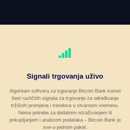
Signali trgovanja uživo
Algoritam softvera za trgovanje Bitcoin Bank koristi
šest različitih signala za trgovanje za određivanje
tržišnih promjena i trendova u stvarnom vremenu.
Nema potrebe za dodatnim istraživanjem ili
prikupljanjem i analizom podataka – Bitcoin Bank je
sve-u-jednom paket.