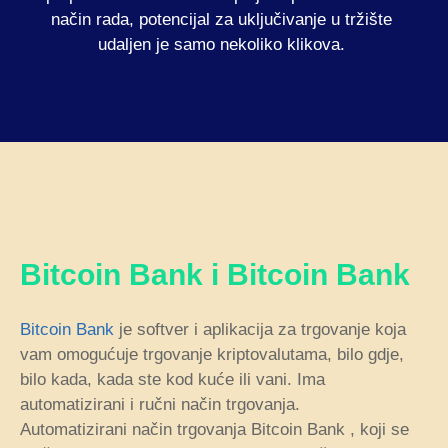
način rada, potencijal za uključivanje u tržište
udaljen je samo nekoliko klikova.
Bitcoin Bank i Bitcoin Bank
Bitcoin Bank
je softver i aplikacija za trgovanje koja
vam omogućuje trgovanje kriptovalutama, bilo gdje,
bilo kada, kada ste kod kuće ili vani. Ima
automatizirani i ručni način trgovanja.
Automatizirani način trgovanja Bitcoin Bank , koji se