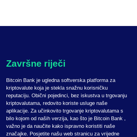
Završne riječi
Bitcoin Bank je ugledna softverska platforma za
kriptovalute koja je stekla snažnu korisničku
reputaciju. Obični pojedinci, bez iskustva u trgovanju
kriptovalutama, redovito koriste usluge naše
aplikacije. Za učinkovito trgovanje kriptovalutama s
bilo kojom od naših verzija, kao što je Bitcoin Bank ,
važno je da naučite kako ispravno koristiti naše
značajke. Posjetite našu web stranicu za vrijedne