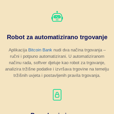
Robot za automatizirano trgovanje
Aplikacija
Bitcoin Bank
nudi dva načina trgovanja –
ručni i potpuno automatizirani. U automatiziranom
načinu rada, softver djeluje kao robot za trgovanje,
analizira tržišne podatke i izvršava trgovine na temelju
tržišnih uvjeta i postavljenih pravila trgovanja.