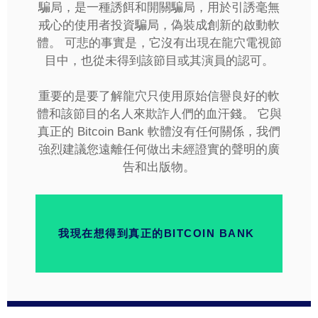
騙局，是一種誘餌和開關騙局，用於引誘毫無
戒心的使用者投資騙局，偽裝成創新的啟動軟
體。 可悲的事實是，它沒有出現在龍穴電視節
目中，也從未得到該節目或其演員的認可。
重要的是要了解龍穴只使用原始信譽良好的軟
體和該節目的名人來欺詐人們的血汗錢。 它與
真正的 Bitcoin Bank 軟體沒有任何關係，我們
強烈建議您遠離任何做出未經證實的聲明的廣
告和出版物。
我現在想得到真正的BITCOIN BANK