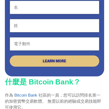
LEARN MORE
什麼是 Bitcoin Bank？
作為
Bitcoin Bank
社區的一員，您可以訪問排名第一
的加密貨幣交易軟體。 無需以前的經驗或交易技能即
可使用它。