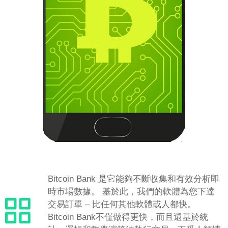
Bitcoin Bank 是它能夠不斷收集和有效分析即
時市場數據。 基於此，我們的軟體為您下達
交易訂單 – 比任何其他軟體或人都快。
Bitcoin Bank不僅做得更快，而且還基於統