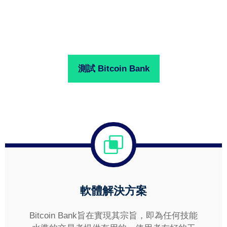
測試 Bitcoin Bank
軟體解決方案
Bitcoin Bank旨在實現其宗旨，即為任何技能