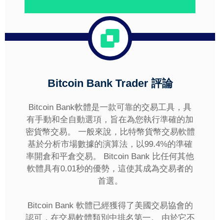
Bitcoin Bank
Trader 評論
Bitcoin Bank軟體是一款可靠的交易工具，具
有手動和全自動選項，旨在為您執行準確的加
密貨幣交易。 一般來說，比特幣貨幣交易軟體
基於分析市場數據的演算法，以99.4%的準確
率開倉和平倉交易。 Bitcoin Bank 比任何其他
軟體具有0.01秒的優勢，這使其成為交易者的
首選。
Bitcoin Bank 軟體已經獲得了美國交易協會的
認可，在交易軟體類別中排名第一。 由於它不