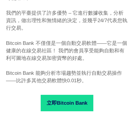
我們的平臺提供了許多優勢 – 它進行數據收集，分析
資訊，做出理性和無情緒的決定，並幾乎24/7代表您執
行交易。
Bitcoin Bank 不僅僅是一個自動交易軟體——它是一個
健康的在線交易社區！ 我們的會員享受能夠自動和有
利可圖地在線交易加密貨幣的好處。
Bitcoin Bank 能夠分析市場趨勢並執行自動交易操作
——比許多其他交易軟體快0.01秒。
立即Bitcoin Bank