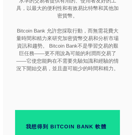
水準的交易者提供有用的、使用者友好的工
具，以最大的便利性和有效易比特幣和其他加
密貨幣。
Bitcoin Bank 允許您採取行動，而無需花費大
量時間和精力來研究加密貨幣交易和分析市場
資訊和趨勢。 Bitcoin Bank不是學習交易的艱
巨任務——更不用說為可能的利潤而交易了
——它使您能夠在不需要先驗知識和經驗的情
況下開始交易，並且盡可能少的時間和精力。
我想得到 BITCOIN BANK 軟體