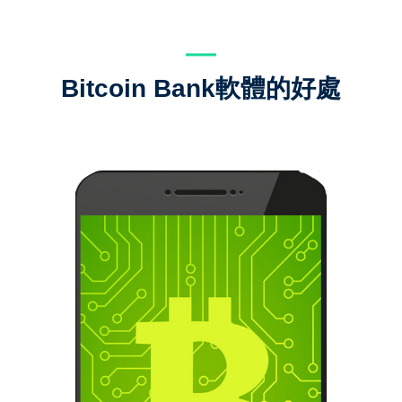
Bitcoin Bank軟體的好處