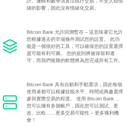
計、邏輯和數學演算法執行交易，不受人類情
緒的影響，因此沒有情緒化交易。
Bitcoin Bank 允許回溯暫存 – 這意味著它允許
您根據過去的市場條件測試您的設置。 此功
能是一個很好的工具，可以確保您的設置選擇
盡可能有利可圖。 您的規則將被保留和遵
守，而我們複雜的軟體將為您完成所有工作。
Bitcoin Bank 具有自動和手動選項，因此每個
使用者都可以根據技能水平、時間或興趣選擇
參與實際交易的程度。 使用 Bitcoin Bank ，
您可以擁有多個帳戶，因此您可以測試、更
改、比較……更多交易可能性 – 更多獲利機
會！