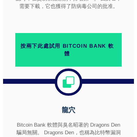
需要下載，它也獲得了防病毒公司的批准。
按兩下此處試用 BITCOIN BANK 軟
體
龍穴
Bitcoin Bank 軟體與臭名昭著的 Dragons Den
騙局無關。 Dragons Den，也稱為比特幣漏洞