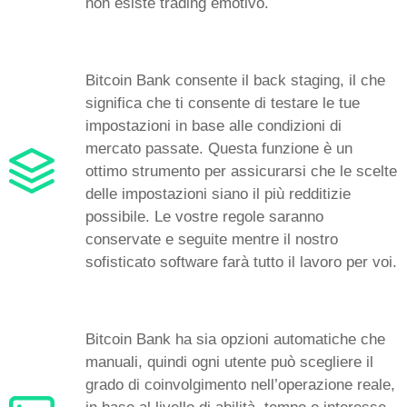
non esiste trading emotivo.
Bitcoin Bank consente il back staging, il che
significa che ti consente di testare le tue
impostazioni in base alle condizioni di
mercato passate. Questa funzione è un
ottimo strumento per assicurarsi che le scelte
delle impostazioni siano il più redditizie
possibile. Le vostre regole saranno
conservate e seguite mentre il nostro
sofisticato software farà tutto il lavoro per voi.
Bitcoin Bank ha sia opzioni automatiche che
manuali, quindi ogni utente può scegliere il
grado di coinvolgimento nell’operazione reale,