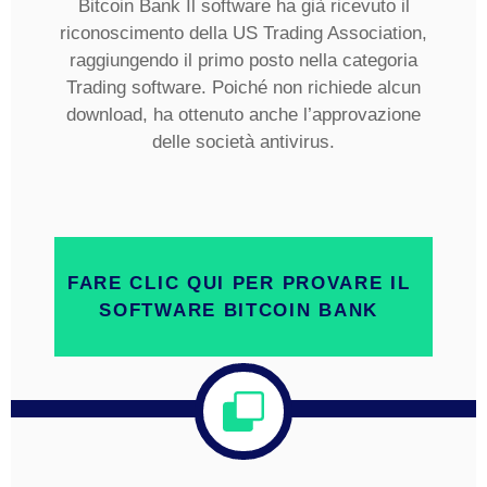
Bitcoin Bank Il software ha già ricevuto il
riconoscimento della US Trading Association,
raggiungendo il primo posto nella categoria
Trading software. Poiché non richiede alcun
download, ha ottenuto anche l’approvazione
delle società antivirus.
FARE CLIC QUI PER PROVARE IL
SOFTWARE BITCOIN BANK