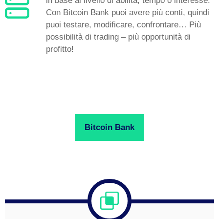
in base al livello di abilità, tempo o interesse.
Con Bitcoin Bank puoi avere più conti, quindi
puoi testare, modificare, confrontare… Più
possibilità di trading – più opportunità di
profitto!
Bitcoin Bank