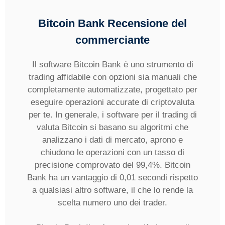
Bitcoin Bank
Recensione del
commerciante
Il software Bitcoin Bank è uno strumento di
trading affidabile con opzioni sia manuali che
completamente automatizzate, progettato per
eseguire operazioni accurate di criptovaluta
per te. In generale, i software per il trading di
valuta Bitcoin si basano su algoritmi che
analizzano i dati di mercato, aprono e
chiudono le operazioni con un tasso di
precisione comprovato del 99,4%. Bitcoin
Bank ha un vantaggio di 0,01 secondi rispetto
a qualsiasi altro software, il che lo rende la
scelta numero uno dei trader.