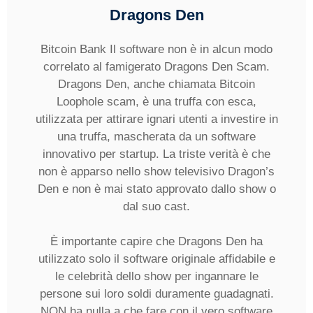
Dragons Den
Bitcoin Bank Il software non è in alcun modo
correlato al famigerato Dragons Den Scam.
Dragons Den, anche chiamata Bitcoin
Loophole scam, è una truffa con esca,
utilizzata per attirare ignari utenti a investire in
una truffa, mascherata da un software
innovativo per startup. La triste verità è che
non è apparso nello show televisivo Dragon’s
Den e non è mai stato approvato dallo show o
dal suo cast.
È importante capire che Dragons Den ha
utilizzato solo il software originale affidabile e
le celebrità dello show per ingannare le
persone sui loro soldi duramente guadagnati.
NON ha nulla a che fare con il vero software