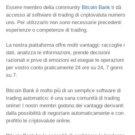
Essere membro della community
Bitcoin Bank
ti dà
accesso al software di trading di criptovaluta numero
uno. Per utilizzarlo non sono necessarie precedenti
esperienze o competenze di trading.
La nostra piattaforma offre molti vantaggi: raccoglie i
dati, analizza le informazioni, prende decisioni
razionali e prive di emozioni ed esegue le operazioni
per vostro conto praticamente 24 ore su 24, 7 giorni
su 7.
Bitcoin Bank è molto più di un semplice software di
trading automatico: è una sana comunità di trading
online! I nostri membri godono dei vantaggi derivanti
dalla possibilità di negoziare automaticamente e con
profitto le criptovalute online.