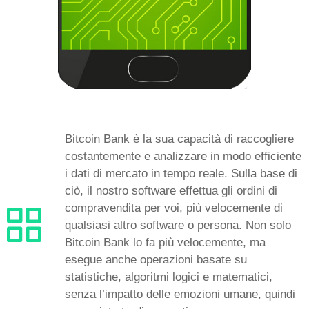
Bitcoin Bank è la sua capacità di raccogliere
costantemente e analizzare in modo efficiente
i dati di mercato in tempo reale. Sulla base di
ciò, il nostro software effettua gli ordini di
compravendita per voi, più velocemente di
qualsiasi altro software o persona. Non solo
Bitcoin Bank lo fa più velocemente, ma
esegue anche operazioni basate su
statistiche, algoritmi logici e matematici,
senza l’impatto delle emozioni umane, quindi