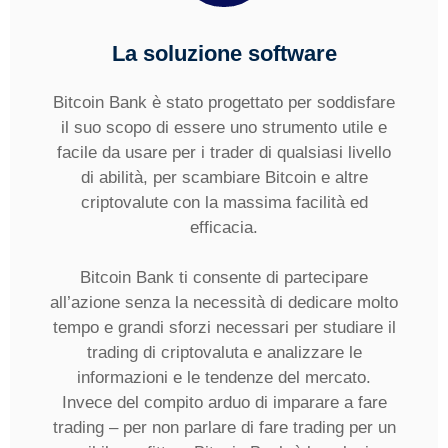
La soluzione software
Bitcoin Bank è stato progettato per soddisfare
il suo scopo di essere uno strumento utile e
facile da usare per i trader di qualsiasi livello
di abilità, per scambiare Bitcoin e altre
criptovalute con la massima facilità ed
efficacia.
Bitcoin Bank ti consente di partecipare
all’azione senza la necessità di dedicare molto
tempo e grandi sforzi necessari per studiare il
trading di criptovaluta e analizzare le
informazioni e le tendenze del mercato.
Invece del compito arduo di imparare a fare
trading – per non parlare di fare trading per un