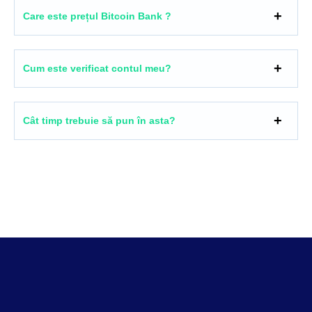
Care este prețul Bitcoin Bank ?
Cum este verificat contul meu?
Cât timp trebuie să pun în asta?