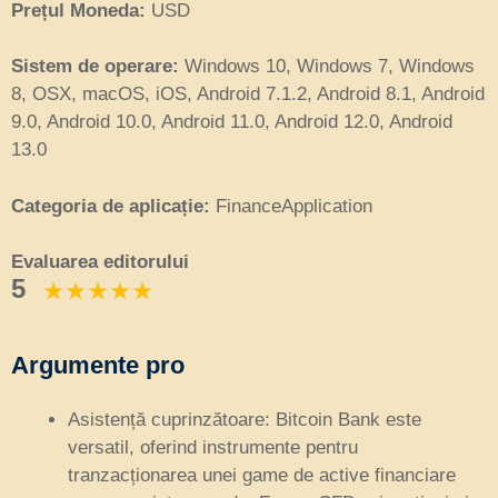
Prețul Moneda:
USD
Sistem de operare:
Windows 10, Windows 7, Windows
8, OSX, macOS, iOS, Android 7.1.2, Android 8.1, Android
9.0, Android 10.0, Android 11.0, Android 12.0, Android
13.0
Categoria de aplicație:
FinanceApplication
Evaluarea editorului
5
Argumente pro
Asistență cuprinzătoare: Bitcoin Bank este
versatil, oferind instrumente pentru
tranzacționarea unei game de active financiare