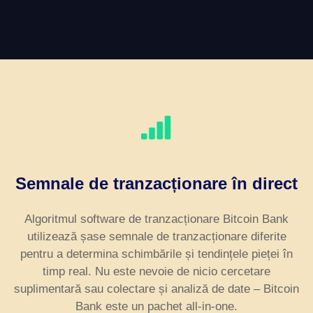
Semnale de tranzacționare în direct
Algoritmul software de tranzacționare Bitcoin Bank
utilizează șase semnale de tranzacționare diferite
pentru a determina schimbările și tendințele pieței în
timp real. Nu este nevoie de nicio cercetare
suplimentară sau colectare și analiză de date – Bitcoin
Bank este un pachet all-in-one.