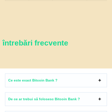
întrebări frecvente
Ce este exact Bitcoin Bank ?
De ce ar trebui să folosesc Bitcoin Bank ?