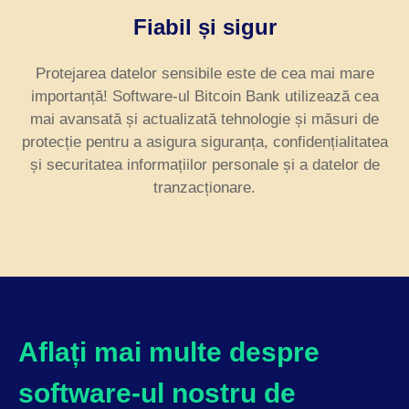
Fiabil și sigur
Protejarea datelor sensibile este de cea mai mare
importanță! Software-ul Bitcoin Bank utilizează cea
mai avansată și actualizată tehnologie și măsuri de
protecție pentru a asigura siguranța, confidențialitatea
și securitatea informațiilor personale și a datelor de
tranzacționare.
Aflați mai multe despre
software-ul nostru de