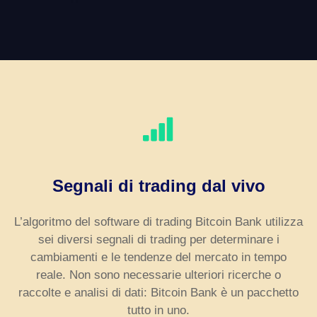
Segnali di trading dal vivo
L’algoritmo del software di trading Bitcoin Bank utilizza
sei diversi segnali di trading per determinare i
cambiamenti e le tendenze del mercato in tempo
reale. Non sono necessarie ulteriori ricerche o
raccolte e analisi di dati: Bitcoin Bank è un pacchetto
tutto in uno.