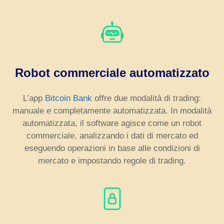
Robot commerciale automatizzato
L’app
Bitcoin Bank
offre due modalità di trading:
manuale e completamente automatizzata. In modalità
automatizzata, il software agisce come un robot
commerciale, analizzando i dati di mercato ed
eseguendo operazioni in base alle condizioni di
mercato e impostando regole di trading.