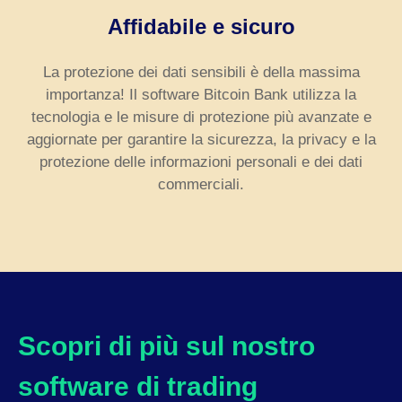
Affidabile e sicuro
La protezione dei dati sensibili è della massima
importanza! Il software Bitcoin Bank utilizza la
tecnologia e le misure di protezione più avanzate e
aggiornate per garantire la sicurezza, la privacy e la
protezione delle informazioni personali e dei dati
commerciali.
Scopri di più sul nostro
software di trading