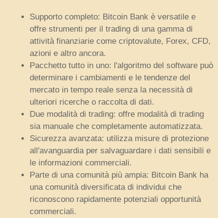
Supporto completo: Bitcoin Bank è versatile e
offre strumenti per il trading di una gamma di
attività finanziarie come criptovalute, Forex, CFD,
azioni e altro ancora.
Pacchetto tutto in uno: l'algoritmo del software può
determinare i cambiamenti e le tendenze del
mercato in tempo reale senza la necessità di
ulteriori ricerche o raccolta di dati.
Due modalità di trading: offre modalità di trading
sia manuale che completamente automatizzata.
Sicurezza avanzata: utilizza misure di protezione
all'avanguardia per salvaguardare i dati sensibili e
le informazioni commerciali.
Parte di una comunità più ampia: Bitcoin Bank ha
una comunità diversificata di individui che
riconoscono rapidamente potenziali opportunità
commerciali.