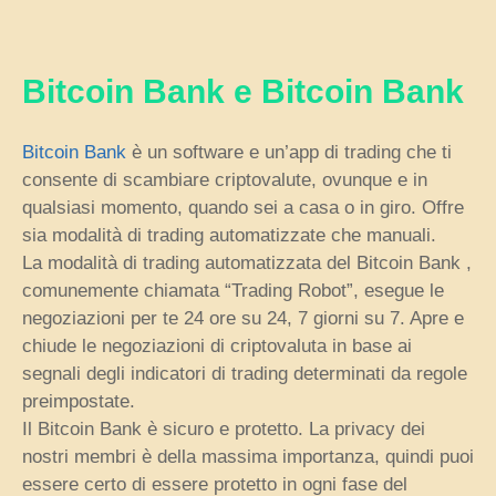
Bitcoin Bank e Bitcoin Bank
Bitcoin Bank
è un software e un’app di trading che ti
consente di scambiare criptovalute, ovunque e in
qualsiasi momento, quando sei a casa o in giro. Offre
sia modalità di trading automatizzate che manuali.
La modalità di trading automatizzata del Bitcoin Bank ,
comunemente chiamata “Trading Robot”, esegue le
negoziazioni per te 24 ore su 24, 7 giorni su 7. Apre e
chiude le negoziazioni di criptovaluta in base ai
segnali degli indicatori di trading determinati da regole
preimpostate.
Il Bitcoin Bank è sicuro e protetto. La privacy dei
nostri membri è della massima importanza, quindi puoi
essere certo di essere protetto in ogni fase del