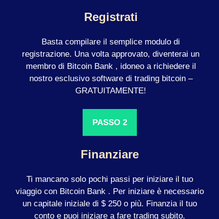
Registrati
Basta compilare il semplice modulo di
registrazione. Una volta approvato, diventerai un
membro di Bitcoin Bank , idoneo a richiedere il
nostro esclusivo software di trading bitcoin –
GRATUITAMENTE!
PASSO 2
Finanziare
Ti mancano solo pochi passi per iniziare il tuo
viaggio con Bitcoin Bank . Per iniziare è necessario
un capitale iniziale di $ 250 o più. Finanzia il tuo
conto e puoi iniziare a fare trading subito.