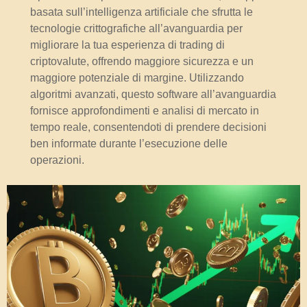
basata sull’intelligenza artificiale che sfrutta le
tecnologie crittografiche all’avanguardia per
migliorare la tua esperienza di trading di
criptovalute, offrendo maggiore sicurezza e un
maggiore potenziale di margine. Utilizzando
algoritmi avanzati, questo software all’avanguardia
fornisce approfondimenti e analisi di mercato in
tempo reale, consentendoti di prendere decisioni
ben informate durante l’esecuzione delle
operazioni.