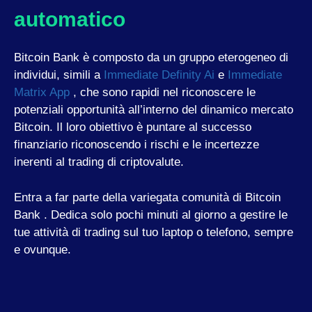
automatico
Bitcoin Bank è composto da un gruppo eterogeneo di
individui, simili a
Immediate Definity Ai
e
Immediate
Matrix App
, che sono rapidi nel riconoscere le
potenziali opportunità all’interno del dinamico mercato
Bitcoin. Il loro obiettivo è puntare al successo
finanziario riconoscendo i rischi e le incertezze
inerenti al trading di criptovalute.
Entra a far parte della variegata comunità di Bitcoin
Bank . Dedica solo pochi minuti al giorno a gestire le
tue attività di trading sul tuo laptop o telefono, sempre
e ovunque.