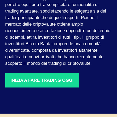
perfetto equilibrio tra semplicità e funzionalità di
trading avanzate, soddisfacendo le esigenze sia dei
trader principianti che di quelli esperti. Poiché il
mercato delle criptovalute ottiene ampio
riconoscimento e accettazione dopo oltre un decennio
di scambi, attira investitori di tutti i tipi. Il gruppo di
investitori Bitcoin Bank comprende una comunità
diversificata, composta da investitori altamente
qualificati e nuovi arrivati ​​che hanno recentemente
scoperto il mondo del trading di criptovalute.
INIZIA A FARE TRADING OGGI