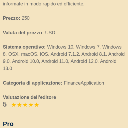
informate in modo rapido ed efficiente.
Prezzo:
250
Valuta del prezzo:
USD
Sistema operativo:
Windows 10, Windows 7, Windows
8, OSX, macOS, iOS, Android 7.1.2, Android 8.1, Android
9.0, Android 10.0, Android 11.0, Android 12.0, Android
13.0
Categoria di applicazione:
FinanceApplication
Valutazione dell'editore
5
Pro