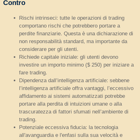
Contro
Rischi intrinseci: tutte le operazioni di trading
comportano rischi che potrebbero portare a
perdite finanziarie. Questa è una dichiarazione di
non responsabilità standard, ma importante da
considerare per gli utenti.
Richiede capitale iniziale: gli utenti devono
investire un importo minimo ($ 250) per iniziare a
fare trading.
Dipendenza dall’intelligenza artificiale: sebbene
l’intelligenza artificiale offra vantaggi, l’eccessivo
affidamento ai sistemi automatizzati potrebbe
portare alla perdita di intuizioni umane o alla
trascuratezza di fattori sfumati nell’ambiente di
trading.
Potenziale eccessiva fiducia: la tecnologia
all'avanguardia e l'enfasi sulla sua velocità e