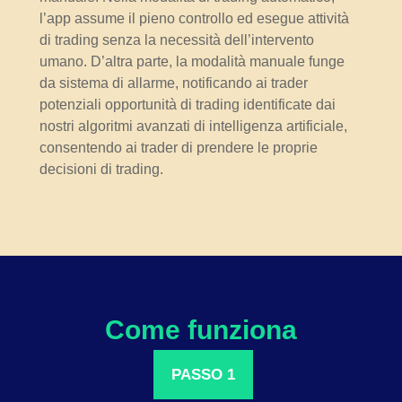
l’app assume il pieno controllo ed esegue attività
di trading senza la necessità dell’intervento
umano. D’altra parte, la modalità manuale funge
da sistema di allarme, notificando ai trader
potenziali opportunità di trading identificate dai
nostri algoritmi avanzati di intelligenza artificiale,
consentendo ai trader di prendere le proprie
decisioni di trading.
Come funziona
PASSO 1