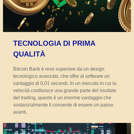
TECNOLOGIA DI PRIMA
QUALITÀ
Bitcoin Bank è reso superiore da un design
tecnologico avanzato, che offre al software un
vantaggio di 0,01 secondi. In un mercato in cui la
velocità costituisce una grande parte del risultato
del trading, questo è un enorme vantaggio che
sostanzialmente ti consente di essere un passo
avanti.