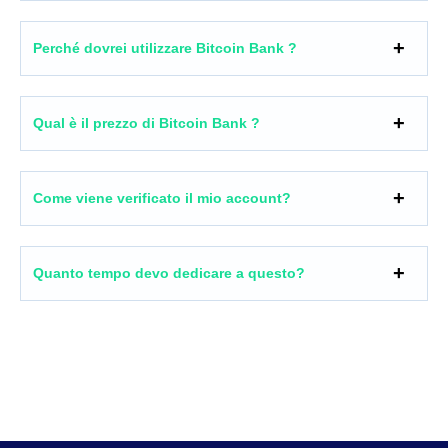
Perché dovrei utilizzare Bitcoin Bank ?
Qual è il prezzo di Bitcoin Bank ?
Come viene verificato il mio account?
Quanto tempo devo dedicare a questo?