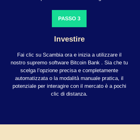
PASSO 3
Investire
Fai clic su Scambia ora e inizia a utilizzare il
nostro supremo software Bitcoin Bank . Sia che tu
scelga l’opzione precisa e completamente
automatizzata o la modalità manuale pratica, il
potenziale per interagire con il mercato è a pochi
clic di distanza.