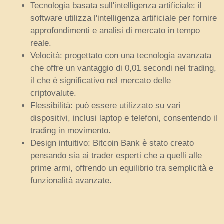
Tecnologia basata sull'intelligenza artificiale: il
software utilizza l'intelligenza artificiale per fornire
approfondimenti e analisi di mercato in tempo
reale.
Velocità: progettato con una tecnologia avanzata
che offre un vantaggio di 0,01 secondi nel trading,
il che è significativo nel mercato delle
criptovalute.
Flessibilità: può essere utilizzato su vari
dispositivi, inclusi laptop e telefoni, consentendo il
trading in movimento.
Design intuitivo: Bitcoin Bank è stato creato
pensando sia ai trader esperti che a quelli alle
prime armi, offrendo un equilibrio tra semplicità e
funzionalità avanzate.