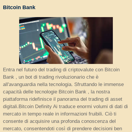
Bitcoin Bank
Entra nel futuro del trading di criptovalute con Bitcoin
Bank , un bot di trading rivoluzionario che è
all'avanguardia nella tecnologia. Sfruttando le immense
capacità delle tecnologie Bitcoin Bank , la nostra
piattaforma ridefinisce il panorama del trading di asset
digitali.Bitcoin Definity Ai traduce enormi volumi di dati di
mercato in tempo reale in informazioni fruibili. Ciò ti
consente di acquisire una profonda conoscenza del
mercato, consentendoti così di prendere decisioni ben