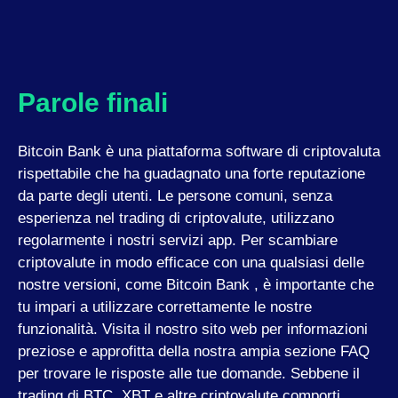
Parole finali
Bitcoin Bank è una piattaforma software di criptovaluta
rispettabile che ha guadagnato una forte reputazione
da parte degli utenti. Le persone comuni, senza
esperienza nel trading di criptovalute, utilizzano
regolarmente i nostri servizi app. Per scambiare
criptovalute in modo efficace con una qualsiasi delle
nostre versioni, come Bitcoin Bank , è importante che
tu impari a utilizzare correttamente le nostre
funzionalità. Visita il nostro sito web per informazioni
preziose e approfitta della nostra ampia sezione FAQ
per trovare le risposte alle tue domande. Sebbene il
trading di BTC, XBT e altre criptovalute comporti