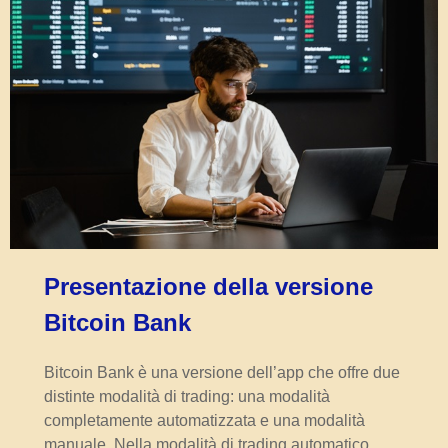
Presentazione della versione
Bitcoin Bank
Bitcoin Bank è una versione dell’app che offre due
distinte modalità di trading: una modalità
completamente automatizzata e una modalità
manuale. Nella modalità di trading automatico,