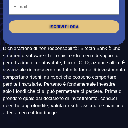
ISCRIVITI ORA
Dichiarazione di non responsabilità: Bitcoin Bank è uno
strumento software che fornisce strumenti di supporto
per il trading di criptovalute, Forex, CFD, azioni e altro. È
essenziale riconoscere che tutte le forme di investimento
comportano rischi intrinseci che possono comportare
perdite finanziarie. Pertanto è fondamentale investire
solo i fondi che ci si può permettere di perdere. Prima di
prendere qualsiasi decisione di investimento, conduci
ricerche approfondite, valuta i rischi associati e pianifica
attentamente il tuo budget.