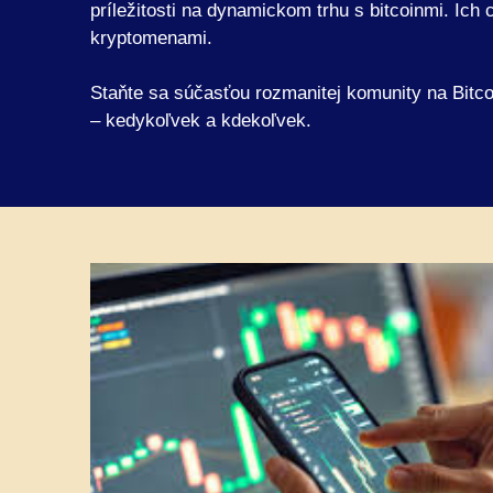
príležitosti na dynamickom trhu s bitcoinmi. Ich
kryptomenami.
Staňte sa súčasťou rozmanitej komunity na Bitco
– kedykoľvek a kdekoľvek.