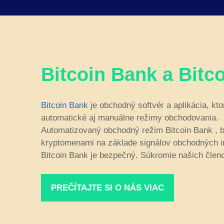
Bitcoin Bank a Bitc
Bitcoin Bank
je obchodný softvér a aplikácia, 
automatické aj manuálne režimy obchodovania.
Automatizovaný obchodný režim Bitcoin Bank , 
kryptomenami na základe signálov obchodných i
Bitcoin Bank je bezpečný. Súkromie našich členov
PREČÍTAJTE SI O NÁS VIAC