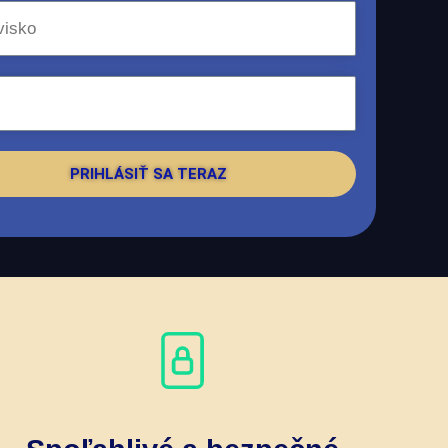
PRIHLÁSIŤ SA TERAZ