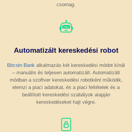
csomag.
Automatizált kereskedési robot
Bitcoin Bank
alkalmazás két kereskedési módot kínál
– manuális és teljesen automatizált. Automatizált
módban a szoftver kereskedési robotként működik,
elemzi a piaci adatokat, és a piaci feltételek és a
beállított kereskedési szabályok alapján
kereskedéseket hajt végre.