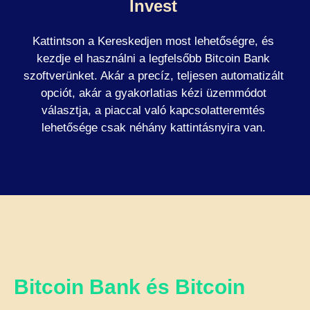
Invest
Kattintson a Kereskedjen most lehetőségre, és
kezdje el használni a legfelsőbb Bitcoin Bank
szoftverünket. Akár a precíz, teljesen automatizált
opciót, akár a gyakorlatias kézi üzemmódot
választja, a piaccal való kapcsolatteremtés
lehetősége csak néhány kattintásnyira van.
Bitcoin Bank és Bitcoin