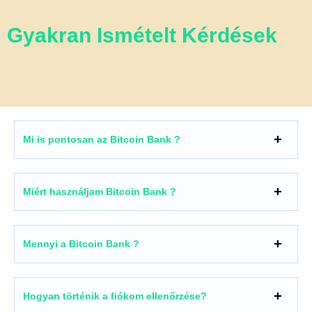
Gyakran Ismételt Kérdések
Mi is pontosan az Bitcoin Bank ?
Miért használjam Bitcoin Bank ?
Mennyi a Bitcoin Bank ?
Hogyan történik a fiókom ellenőrzése?