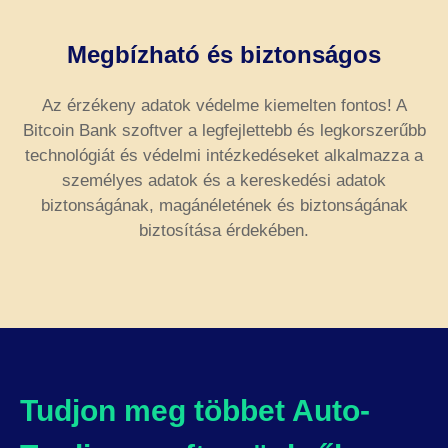
Megbízható és biztonságos
Az érzékeny adatok védelme kiemelten fontos! A
Bitcoin Bank szoftver a legfejlettebb és legkorszerűbb
technológiát és védelmi intézkedéseket alkalmazza a
személyes adatok és a kereskedési adatok
biztonságának, magánéletének és biztonságának
biztosítása érdekében.
Tudjon meg többet Auto-